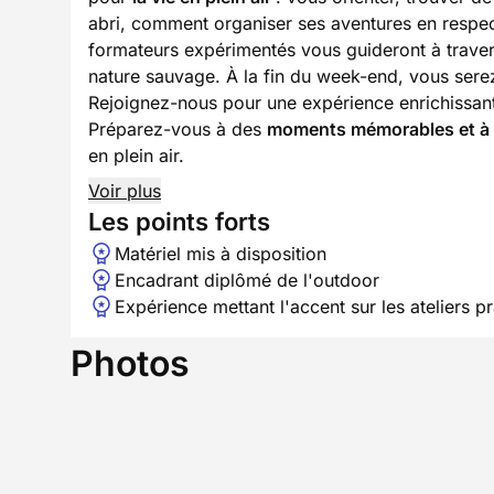
abri, comment organiser ses aventures en respect
formateurs expérimentés vous guideront à traver
nature sauvage. À la fin du week-end, vous serez
Rejoignez-nous pour une expérience enrichissante
Préparez-vous à des
moments mémorables et à 
en plein air.
Voir plus
Les points forts
Matériel mis à disposition
Encadrant diplômé de l'outdoor
Expérience mettant l'accent sur les ateliers p
Photos