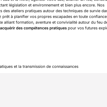
ant législation et environnement et bien plus encore. Nos
s des ateliers pratiques autour des techniques de survie da
 prêt à planifier vos propres escapades en toute confiance
 alliant formation, aventure et convivialité autour du feu 
acquérir des compétences pratiques
pour vos futures expl
ratiques et la transmission de connaissances