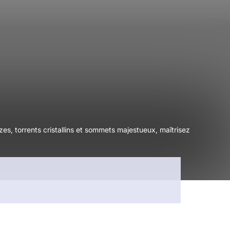
zes, torrents cristallins et sommets majestueux, maîtrisez