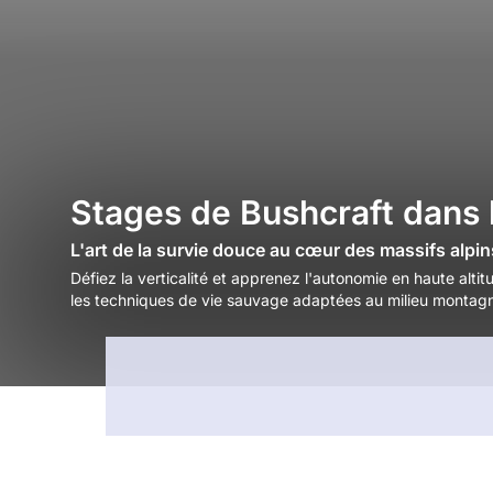
Stages de Bushcraft dans 
L'art de la survie douce au cœur des massifs alpin
Défiez la verticalité et apprenez l'autonomie en haute alti
les techniques de vie sauvage adaptées au milieu montag