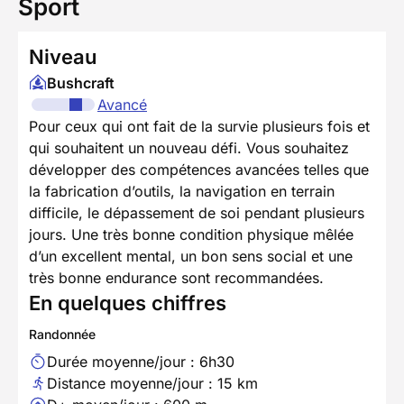
Sport
Niveau
Bushcraft
Avancé
Pour ceux qui ont fait de la survie plusieurs fois et
qui souhaitent un nouveau défi. Vous souhaitez
développer des compétences avancées telles que
la fabrication d’outils, la navigation en terrain
difficile, le dépassement de soi pendant plusieurs
jours. Une très bonne condition physique mêlée
d’un excellent mental, un bon sens social et une
très bonne endurance sont recommandées.
En quelques chiffres
Randonnée
Durée moyenne/jour : 6h30
Distance moyenne/jour : 15 km