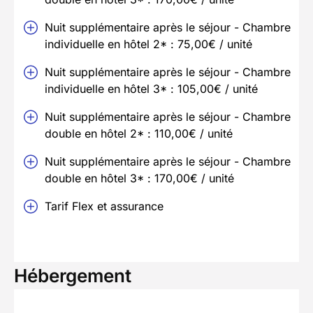
Nuit supplémentaire après le séjour - Chambre
individuelle en hôtel 2* : 75,00€ / unité
Nuit supplémentaire après le séjour - Chambre
individuelle en hôtel 3* : 105,00€ / unité
Nuit supplémentaire après le séjour - Chambre
double en hôtel 2* : 110,00€ / unité
Nuit supplémentaire après le séjour - Chambre
double en hôtel 3* : 170,00€ / unité
Tarif Flex et assurance
Hébergement