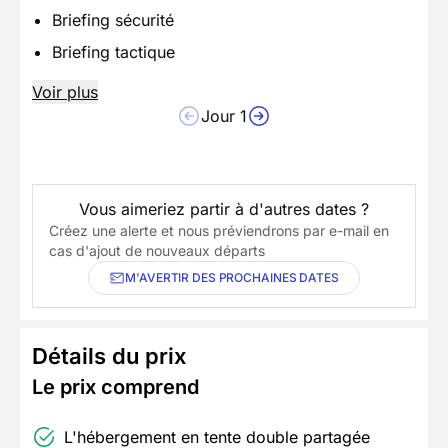
Briefing sécurité
Briefing tactique
Voir plus
Jour 1
Vous aimeriez partir à d'autres dates ?
Créez une alerte et nous préviendrons par e-mail en
cas d'ajout de nouveaux départs
M'AVERTIR DES PROCHAINES DATES
Détails du prix
Le prix comprend
L'hébergement en tente double partagée