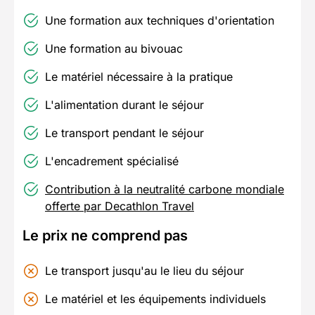
Une formation aux techniques d'orientation
Une formation au bivouac
Le matériel nécessaire à la pratique
L'alimentation durant le séjour
Le transport pendant le séjour
L'encadrement spécialisé
Contribution à la neutralité carbone mondiale
offerte par Decathlon Travel
Le prix ne comprend pas
Le transport jusqu'au le lieu du séjour
Le matériel et les équipements individuels