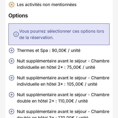
Les activités non mentionnées
Options
Vous pourrez sélectionner ces options lors
de la réservation.
Thermes et Spa : 90,00€ / unité
Nuit supplémentaire avant le séjour - Chambre
individuelle en hôtel 2* : 75,00€ / unité
Nuit supplémentaire avant le séjour - Chambre
individuelle en hôtel 3* : 105,00€ / unité
Nuit supplémentaire avant le séjour - Chambre
double en hôtel 2* : 110,00€ / unité
Nuit supplémentaire avant le séjour - Chambre
double en hôtel 3* : 170,00€ / unité