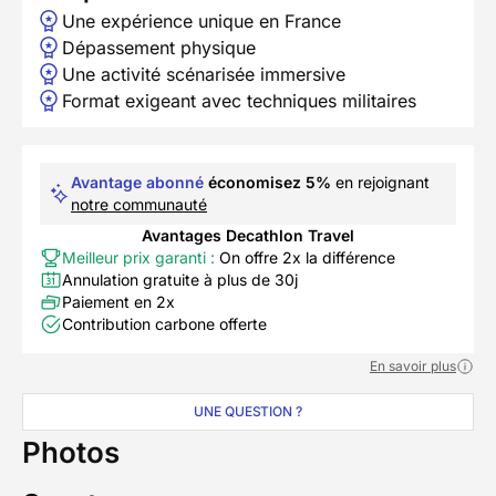
Une expérience unique en France
Dépassement physique
Une activité scénarisée immersive
Format exigeant avec techniques militaires
Avantage abonné
économisez 5%
en rejoignant
notre communauté
Avantages Decathlon Travel
Meilleur prix garanti :
On offre 2x la différence
Annulation gratuite à plus de 30j
Paiement en 2x
Contribution carbone offerte
En savoir plus
UNE QUESTION ?
Photos