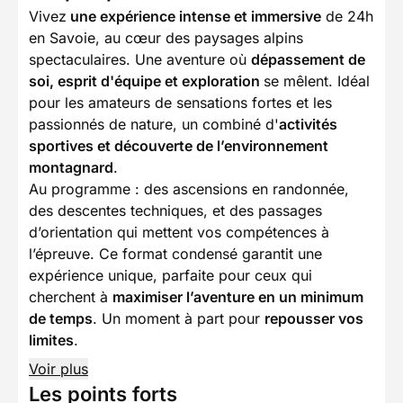
Vivez
une expérience intense et immersive
de 24h
en Savoie, au cœur des paysages alpins
spectaculaires. Une aventure où
dépassement de
soi, esprit d'équipe et exploration
se mêlent. Idéal
pour les amateurs de sensations fortes et les
passionnés de nature, un combiné d'
activités
sportives et découverte de l’environnement
montagnard
.
Au programme : des ascensions en randonnée,
des descentes techniques, et des passages
d’orientation qui mettent vos compétences à
l’épreuve. Ce format condensé garantit une
expérience unique, parfaite pour ceux qui
cherchent à
maximiser l’aventure en un minimum
de temps
. Un moment à part pour
repousser vos
limites
.
Voir plus
Les points forts