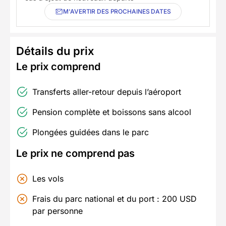
M'AVERTIR DES PROCHAINES DATES
Détails du prix
Le prix comprend
Transferts aller-retour depuis l’aéroport
Pension complète et boissons sans alcool
Plongées guidées dans le parc
Le prix ne comprend pas
Les vols
Frais du parc national et du port : 200 USD
par personne