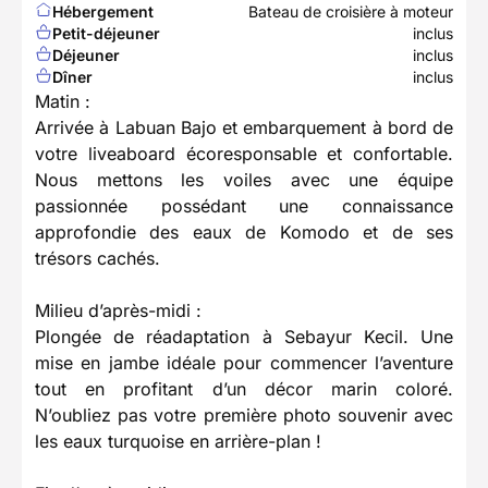
Hébergement
Bateau de croisière à moteur
Petit-déjeuner
inclus
Déjeuner
inclus
Dîner
inclus
Matin :
Arrivée à Labuan Bajo et embarquement à bord de
votre liveaboard écoresponsable et confortable.
Nous mettons les voiles avec une équipe
passionnée possédant une connaissance
approfondie des eaux de Komodo et de ses
trésors cachés.
Milieu d’après-midi :
Plongée de réadaptation à Sebayur Kecil. Une
mise en jambe idéale pour commencer l’aventure
tout en profitant d’un décor marin coloré.
N’oubliez pas votre première photo souvenir avec
les eaux turquoise en arrière-plan !