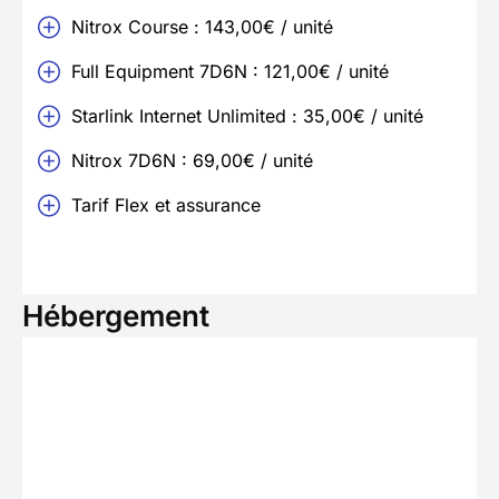
Nitrox Course : 143,00€ / unité
Full Equipment 7D6N : 121,00€ / unité
Starlink Internet Unlimited : 35,00€ / unité
Nitrox 7D6N : 69,00€ / unité
Tarif Flex et assurance
Hébergement