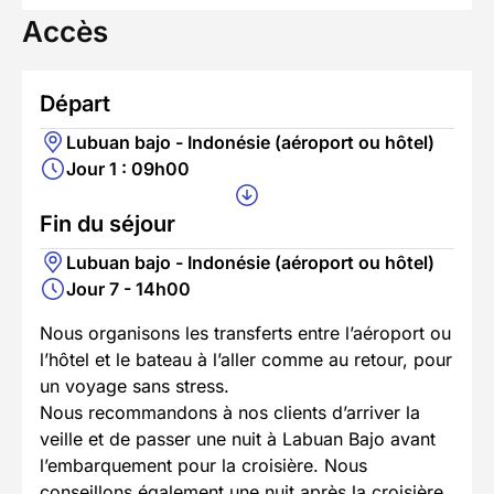
Accès
Départ
Lubuan bajo - Indonésie (aéroport ou hôtel)
Jour 1 : 09h00
Fin du séjour
Lubuan bajo - Indonésie (aéroport ou hôtel)
Jour 7 - 14h00
Nous organisons les transferts entre l’aéroport ou
l’hôtel et le bateau à l’aller comme au retour, pour
un voyage sans stress.
Nous recommandons à nos clients d’arriver la
veille et de passer une nuit à Labuan Bajo avant
l’embarquement pour la croisière. Nous
conseillons également une nuit après la croisière