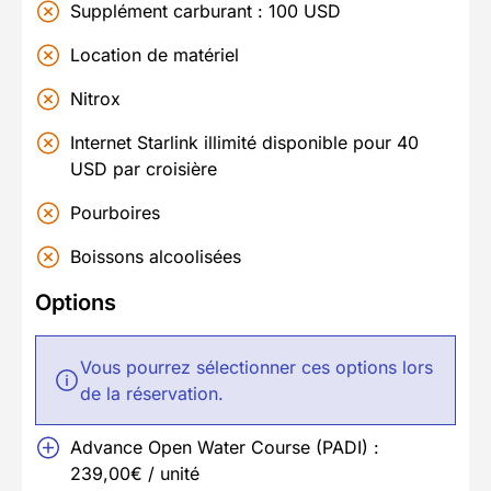
Supplément carburant : 100 USD
Location de matériel
Nitrox
Internet Starlink illimité disponible pour 40
USD par croisière
Pourboires
Boissons alcoolisées
Options
Vous pourrez sélectionner ces options lors
de la réservation.
Advance Open Water Course (PADI) :
239,00€ / unité