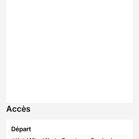
Accès
Départ