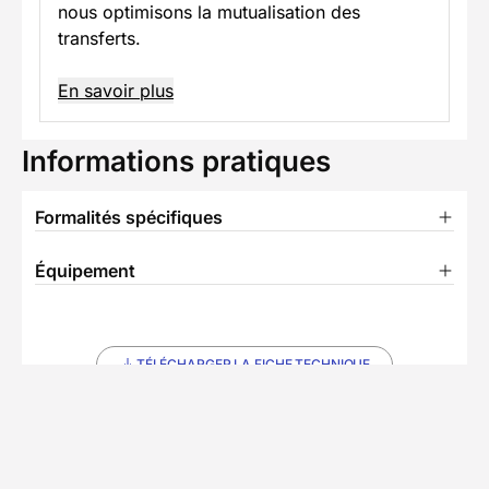
nous optimisons la mutualisation des
transferts.
En savoir plus
Informations pratiques
Formalités spécifiques
Équipement
TÉLÉCHARGER LA FICHE TECHNIQUE
U