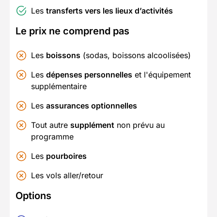
Les
transferts vers les lieux d’activités
Le prix ne comprend pas
Les
boissons
(sodas, boissons alcoolisées)
Les
dépenses personnelles
et l'équipement
supplémentaire
Les
assurances optionnelles
Tout autre
supplément
non prévu au
programme
Les
pourboires
Les vols aller/retour
Options