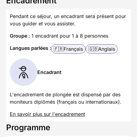
Encadrement
Pendant ce séjour, un encadrant sera présent pour
vous guider et vous assister.
Groupe :
1 encadrant pour 1 à 8 personnes
Langues parlées :
🇫🇷
Français
🇬🇧
Anglais
Encadrant
L'encadrement de plongée est dispensé par des
moniteurs diplômés (français ou internationaux).
En savoir plus sur l'encadrement
Programme