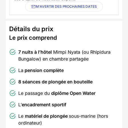
M'AVERTIR DES PROCHAINES DATES
Détails du prix
Le prix comprend
7 nuits à l’hôtel
Mimpi Nyata (ou Rhipidura
Bungalow) en chambre partagée
La
pension complète
8 séances de plongée en bouteille
Le passage du
diplôme Open Water
L’
encadrement sportif
Le
matériel de plongée
sous-marine (hors
ordinateur)