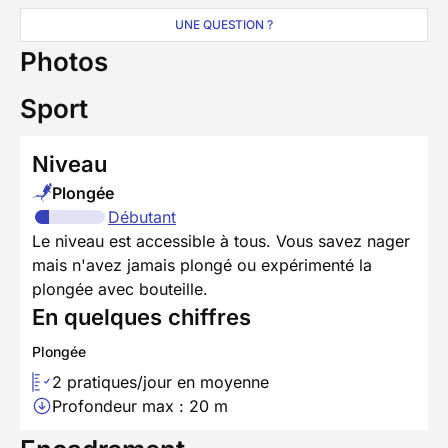
UNE QUESTION ?
Photos
Sport
Niveau
Plongée
Débutant
Le niveau est accessible à tous. Vous savez nager
mais n'avez jamais plongé ou expérimenté la
plongée avec bouteille.
En quelques chiffres
Plongée
2 pratiques/jour en moyenne
Profondeur max : 20 m