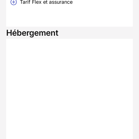
Tarif Flex et assurance
Hébergement