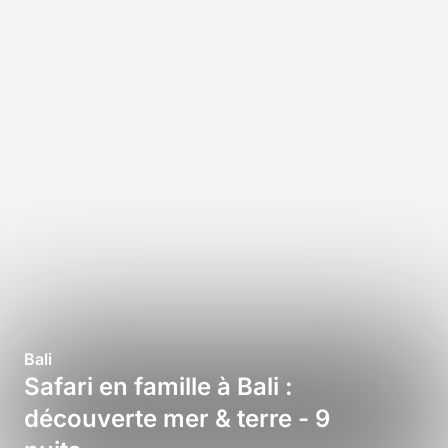
Bali
Safari en famille à Bali :
découverte mer & terre - 9