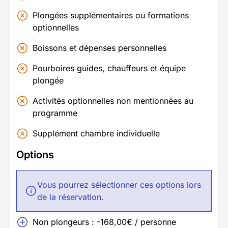
Plongées supplémentaires ou formations
optionnelles
Boissons et dépenses personnelles
Pourboires guides, chauffeurs et équipe
plongée
Activités optionnelles non mentionnées au
programme
Supplément chambre individuelle
Options
Vous pourrez sélectionner ces options lors
de la réservation.
Non plongeurs : -168,00€ / personne