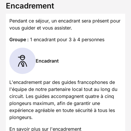
Encadrement
Pendant ce séjour, un encadrant sera présent pour
vous guider et vous assister.
Groupe :
1 encadrant pour 3 à 4 personnes
Encadrant
L'encadrement par des guides francophones de
l'équipe de notre partenaire local tout au long du
circuit. Les guides accompagnent quatre à cinq
plongeurs maximum, afin de garantir une
expérience agréable en toute sécurité à tous les
plongeurs.
En savoir plus sur l'encadrement