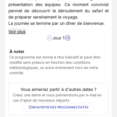
présentation des équipes. Ce moment convivial
permet de découvrir le déroulement du safari et
de préparer sereinement le voyage.
La journée se termine par un dîner de bienvenue.
Voir plus
Jour 1
À noter
Ce programme est donné à titre indicatif et peut-être
modifié sans préavis en fonction des conditions
météorologiques, ou autre événement hors de notre
contrôle.
Vous aimeriez partir à d'autres dates ?
Créez une alerte et nous préviendrons par e-mail en
cas d'ajout de nouveaux départs
M'AVERTIR DES PROCHAINES DATES