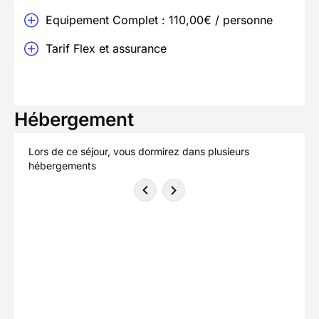
Equipement Complet : 110,00€ / personne
Tarif Flex et assurance
Hébergement
Lors de ce séjour, vous dormirez dans plusieurs
hébergements