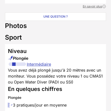
En savoir plus
UNE QUESTION ?
Photos
Sport
Niveau
Plongée
Intermédiaire
Vous avez déjà plongé jusqu'à 20 mètres avec un
moniteur. Vous possédez votre niveau 1 ou CMAS1
ou Open Water Diver (PADI ou SSI)
En quelques chiffres
Plongée
3 pratiques/jour en moyenne