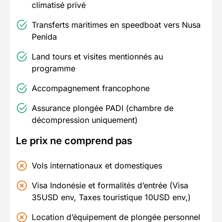
climatisé privé
Transferts maritimes en speedboat vers Nusa
Penida
Land tours et visites mentionnés au
programme
Accompagnement francophone
Assurance plongée PADI (chambre de
décompression uniquement)
Le prix ne comprend pas
Vols internationaux et domestiques
Visa Indonésie et formalités d’entrée (Visa
35USD env, Taxes touristique 10USD env,)
Location d’équipement de plongée personnel