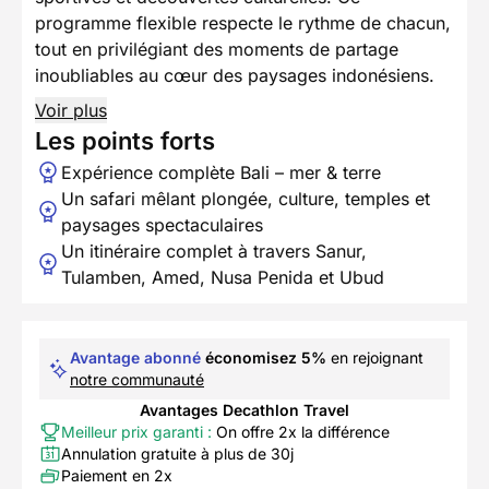
programme flexible respecte le rythme de chacun,
tout en privilégiant des moments de partage
inoubliables au cœur des paysages indonésiens.
Voir plus
Les points forts
Expérience complète Bali – mer & terre
Un safari mêlant plongée, culture, temples et
paysages spectaculaires
Un itinéraire complet à travers Sanur,
Tulamben, Amed, Nusa Penida et Ubud
Avantage abonné
économisez 5%
en rejoignant
notre communauté
Avantages Decathlon Travel
Meilleur prix garanti :
On offre 2x la différence
Annulation gratuite à plus de 30j
Paiement en 2x