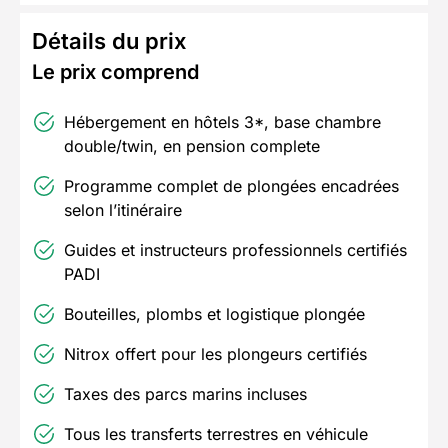
Détails du prix
Le prix comprend
Hébergement en hôtels 3*, base chambre
double/twin, en pension complete
Programme complet de plongées encadrées
selon l’itinéraire
Guides et instructeurs professionnels certifiés
PADI
Bouteilles, plombs et logistique plongée
Nitrox offert pour les plongeurs certifiés
Taxes des parcs marins incluses
Tous les transferts terrestres en véhicule