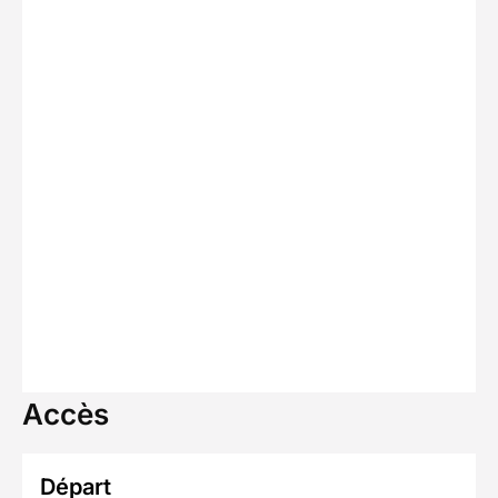
Accès
Départ