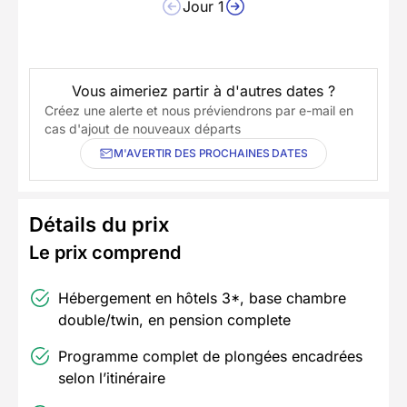
Jour 1
Vous aimeriez partir à d'autres dates ?
Créez une alerte et nous préviendrons par e-mail en
cas d'ajout de nouveaux départs
M'AVERTIR DES PROCHAINES DATES
Détails du prix
Le prix comprend
Hébergement en hôtels 3*, base chambre
double/twin, en pension complete
Programme complet de plongées encadrées
selon l’itinéraire