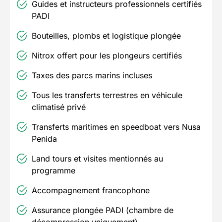
Guides et instructeurs professionnels certifiés
PADI
Bouteilles, plombs et logistique plongée
Nitrox offert pour les plongeurs certifiés
Taxes des parcs marins incluses
Tous les transferts terrestres en véhicule
climatisé privé
Transferts maritimes en speedboat vers Nusa
Penida
Land tours et visites mentionnés au
programme
Accompagnement francophone
Assurance plongée PADI (chambre de
décompression uniquement)