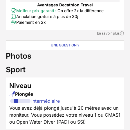
Avantages Decathlon Travel
Meilleur prix garanti :
On offre 2x la différence
Annulation gratuite à plus de 30j
Paiement en 2x
En savoir plus
UNE QUESTION ?
Photos
Sport
Niveau
Plongée
Intermédiaire
Vous avez déjà plongé jusqu'à 20 mètres avec un
moniteur. Vous possédez votre niveau 1 ou CMAS1
ou Open Water Diver (PADI ou SSI)