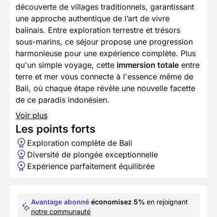
découverte de villages traditionnels, garantissant
une approche authentique de l’art de vivre
balinais. Entre exploration terrestre et trésors
sous-marins, ce séjour propose une progression
harmonieuse pour une expérience complète. Plus
qu'un simple voyage, cette
immersion totale
entre
terre et mer vous connecte à l'essence même de
Bali, où chaque étape révèle une nouvelle facette
de ce paradis indonésien.
Voir plus
Les points forts
Exploration complète de Bali
Diversité de plongée exceptionnelle
Expérience parfaitement équilibrée
Avantage abonné
économisez 5%
en rejoignant
notre communauté