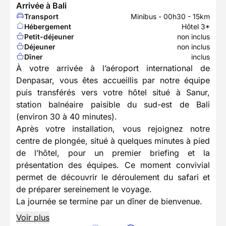
Arrivée à Bali
Transport
Minibus - 00h30 - 15km
Hébergement
Hôtel 3*
Petit-déjeuner
non inclus
Déjeuner
non inclus
Dîner
inclus
À votre arrivée à l’aéroport international de
Denpasar, vous êtes accueillis par notre équipe
puis transférés vers votre hôtel situé à Sanur,
station balnéaire paisible du sud-est de Bali
(environ 30 à 40 minutes).
Après votre installation, vous rejoignez notre
centre de plongée, situé à quelques minutes à pied
de l’hôtel, pour un premier briefing et la
présentation des équipes. Ce moment convivial
permet de découvrir le déroulement du safari et
de préparer sereinement le voyage.
La journée se termine par un dîner de bienvenue.
Voir plus