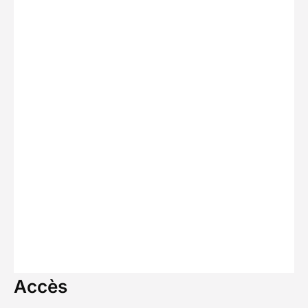
Accès