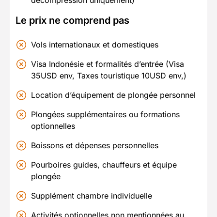
Le prix ne comprend pas
Vols internationaux et domestiques
Visa Indonésie et formalités d’entrée (Visa
35USD env, Taxes touristique 10USD env,)
Location d’équipement de plongée personnel
Plongées supplémentaires ou formations
optionnelles
Boissons et dépenses personnelles
Pourboires guides, chauffeurs et équipe
plongée
Supplément chambre individuelle
Activités optionnelles non mentionnées au