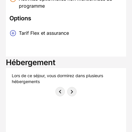
programme
Options
Tarif Flex et assurance
Hébergement
Lors de ce séjour, vous dormirez dans plusieurs
hébergements