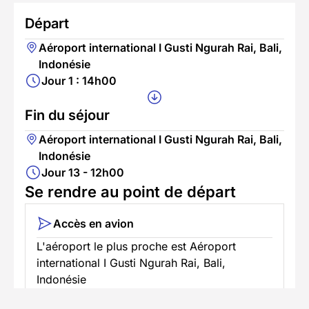
Départ
Aéroport international I Gusti Ngurah Rai, Bali,
Indonésie
Jour 1 : 14h00
Fin du séjour
Aéroport international I Gusti Ngurah Rai, Bali,
Indonésie
Jour 13 - 12h00
Se rendre au point de départ
Accès en avion
L'aéroport le plus proche est Aéroport
international I Gusti Ngurah Rai, Bali,
Indonésie