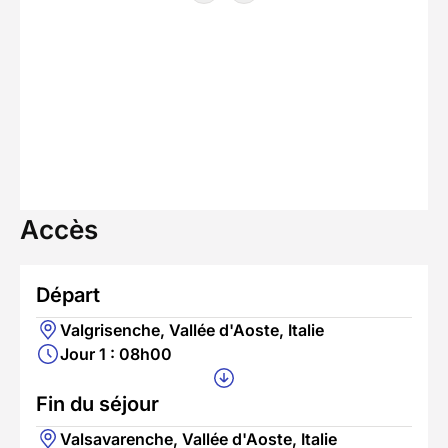
Accès
Départ
Valgrisenche, Vallée d'Aoste, Italie
Jour 1 : 08h00
Fin du séjour
Valsavarenche, Vallée d'Aoste, Italie