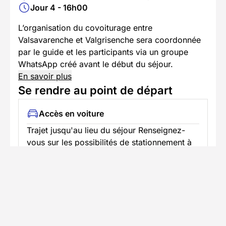
Jour 4 - 16h00
L’organisation du covoiturage entre
Valsavarenche et Valgrisenche sera coordonnée
par le guide et les participants via un groupe
WhatsApp créé avant le début du séjour.
En savoir plus
Se rendre au point de départ
Accès en voiture
Trajet jusqu'au lieu du séjour Renseignez-
vous sur les possibilités de stationnement à
proximité
Informations pratiques
Formalités spécifiques