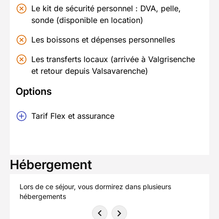
Le kit de sécurité personnel : DVA, pelle,
sonde (disponible en location)
Les boissons et dépenses personnelles
Les transferts locaux (arrivée à Valgrisenche
et retour depuis Valsavarenche)
Options
Tarif Flex et assurance
Hébergement
Lors de ce séjour, vous dormirez dans plusieurs
hébergements