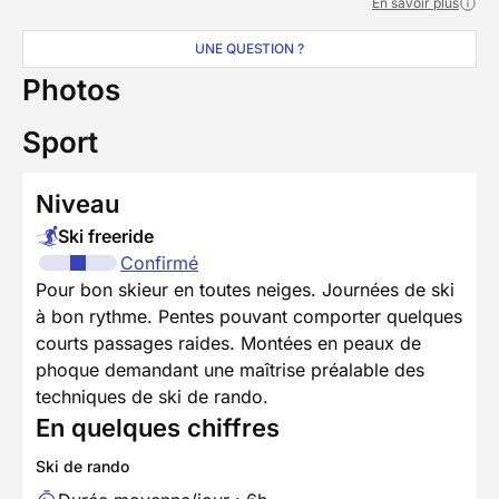
En savoir plus
UNE QUESTION ?
Photos
Sport
Niveau
Ski freeride
Confirmé
Pour bon skieur en toutes neiges. Journées de ski
à bon rythme. Pentes pouvant comporter quelques
courts passages raides. Montées en peaux de
phoque demandant une maîtrise préalable des
techniques de ski de rando.
En quelques chiffres
Ski de rando