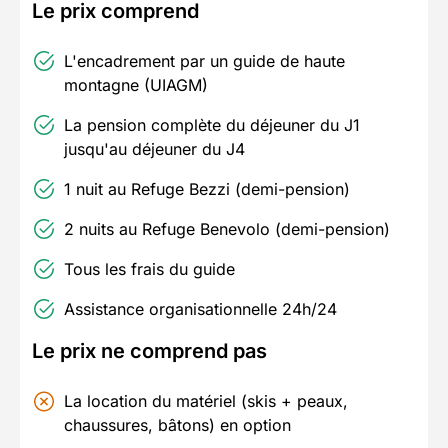
Le prix comprend
L'encadrement par un guide de haute
montagne (UIAGM)
La pension complète du déjeuner du J1
jusqu'au déjeuner du J4
1 nuit au Refuge Bezzi (demi-pension)
2 nuits au Refuge Benevolo (demi-pension)
Tous les frais du guide
Assistance organisationnelle 24h/24
Le prix ne comprend pas
La location du matériel (skis + peaux,
chaussures, bâtons) en option