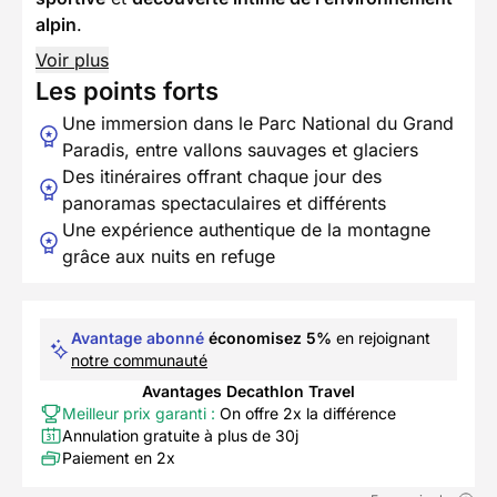
alpin
.
Voir plus
Les points forts
Une immersion dans le Parc National du Grand
Paradis, entre vallons sauvages et glaciers
Des itinéraires offrant chaque jour des
panoramas spectaculaires et différents
Une expérience authentique de la montagne
grâce aux nuits en refuge
Avantage abonné
économisez 5%
en rejoignant
notre communauté
Avantages Decathlon Travel
Meilleur prix garanti :
On offre 2x la différence
Annulation gratuite à plus de 30j
Paiement en 2x