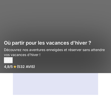
Où partir pour les vacances d'hiver ?
Découvrez nos aventures enneigées et réserver sans attendre
vos vacances d'hiver !
Lire la
4,8/5
(532 AVIS)