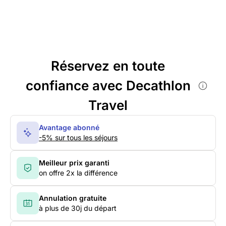
Réservez en toute
confiance avec Decathlon
Travel
Avantage abonné
-5% sur tous les séjours
Meilleur prix garanti
on offre 2x la différence
Annulation gratuite
à plus de 30j du départ