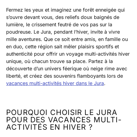
Fermez les yeux et imaginez une forêt enneigée qui
s’ouvre devant vous, des reliefs doux baignés de
lumière, le crissement feutré de vos pas sur la
poudreuse. Le Jura, pendant l’hiver, invite à vivre
mille aventures. Que ce soit entre amis, en famille ou
en duo, cette région sait mêler plaisirs sportifs et
authenticité pour offrir un voyage multi-activités hiver
unique, où chacun trouve sa place. Partez à la
découverte d’un univers féerique où neige rime avec
liberté, et créez des souvenirs flamboyants lors de
vacances multi-activités hiver dans le Jura
.
POURQUOI CHOISIR LE JURA
POUR DES VACANCES MULTI-
ACTIVITÉS EN HIVER ?