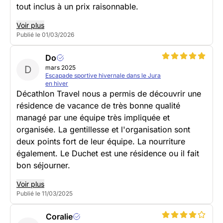
tout inclus à un prix raisonnable.
Voir plus
Publié le 01/03/2026
Do
D
mars 2025
Escapade sportive hivernale dans le Jura
en hiver
Décathlon Travel nous a permis de découvrir une
résidence de vacance de très bonne qualité
managé par une équipe très impliquée et
organisée. La gentillesse et l'organisation sont
deux points fort de leur équipe. La nourriture
également. Le Duchet est une résidence ou il fait
bon séjourner.
Voir plus
Publié le 11/03/2025
Coralie