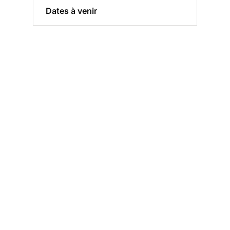
Dates à venir