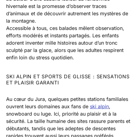
hivernale est la promesse d’observer traces
d’animaux et de découvrir autrement les mystères de
la montagne.
Accessible à tous, ces balades mêlent observation,
efforts modérés et instants partagés. Les enfants
adorent inventer mille histoires autour d’un tronc
sculpté par la glace, alors que les adultes respirent
enfin loin du stress quotidien.
SKI ALPIN ET SPORTS DE GLISSE : SENSATIONS
ET PLAISIR GARANTI
Au cœur du Jura, quelques petites stations familiales
ouvrent leurs domaines aux fans de
ski alpin
,
snowboard ou luge. Ici, priorité au plaisir et à la
sécurité. La taille humaine des sites rassure parents et
débutants, tandis que les adeptes de descentes
rapides trouvent aussi leurs passages préférés.