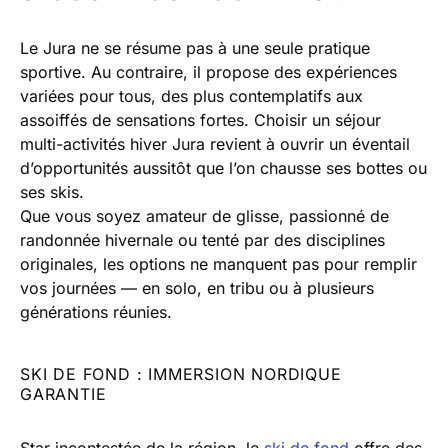
Le Jura ne se résume pas à une seule pratique
sportive. Au contraire, il propose des expériences
variées pour tous, des plus contemplatifs aux
assoiffés de sensations fortes. Choisir un séjour
multi-activités hiver Jura revient à ouvrir un éventail
d’opportunités aussitôt que l’on chausse ses bottes ou
ses skis.
Que vous soyez amateur de glisse, passionné de
randonnée hivernale ou tenté par des disciplines
originales, les options ne manquent pas pour remplir
vos journées — en solo, en tribu ou à plusieurs
générations réunies.
SKI DE FOND : IMMERSION NORDIQUE
GARANTIE