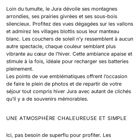
Loin du tumulte, le Jura dévoile ses montagnes
arrondies, ses prairies givrées et ses sous-bois
silencieux. Profitez des vues dégagées sur les vallons
et admirez les villages blottis sous leur manteau
blanc. Les couchers de soleil n’y ressemblent à aucun
autre spectacle, chaque couleur semblant plus
vibrante au cœur de l’hiver. Cette ambiance apaise et
stimule à la fois, idéale pour recharger ses batteries
pleinement.
Les points de vue emblématiques offrent l’occasion
de faire le plein de photos et de repartir de votre
séjour tout compris hiver Jura avec autant de clichés
qu’il y a de souvenirs mémorables.
UNE ATMOSPHÈRE CHALEUREUSE ET SIMPLE
Ici, pas besoin de superflu pour profiter. Les