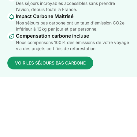
Des séjours incroyables accessibles sans prendre
l'avion, depuis toute la France.
Impact Carbone Maîtrisé
Nos séjours bas carbone ont un taux d'émission CO2e
inférieur à 12kg par jour et par personne.
Compensation carbone incluse
Nous compensons 100% des émissions de votre voyage
via des projets certifiés de reforestation.
VOIR LES SÉJOURS BAS CARBONE