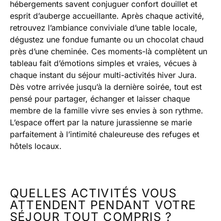
hébergements savent conjuguer confort douillet et
esprit d’auberge accueillante. Après chaque activité,
retrouvez l’ambiance conviviale d’une table locale,
dégustez une fondue fumante ou un chocolat chaud
près d’une cheminée. Ces moments-là complètent un
tableau fait d’émotions simples et vraies, vécues à
chaque instant du séjour multi-activités hiver Jura.
Dès votre arrivée jusqu’à la dernière soirée, tout est
pensé pour partager, échanger et laisser chaque
membre de la famille vivre ses envies à son rythme.
L’espace offert par la nature jurassienne se marie
parfaitement à l’intimité chaleureuse des refuges et
hôtels locaux.
QUELLES ACTIVITÉS VOUS
ATTENDENT PENDANT VOTRE
SÉJOUR TOUT COMPRIS ?