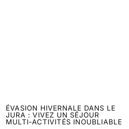
ÉVASION HIVERNALE DANS LE
JURA : VIVEZ UN SÉJOUR
MULTI-ACTIVITÉS INOUBLIABLE