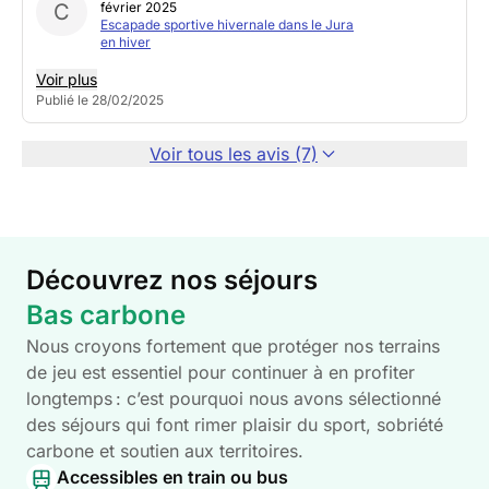
C
février 2025
Escapade sportive hivernale dans le Jura
en hiver
Voir plus
Publié le 28/02/2025
Voir tous les avis (7)
Découvrez nos séjours
Bas carbone
Nous croyons fortement que protéger nos terrains
de jeu est essentiel pour continuer à en profiter
longtemps : c’est pourquoi nous avons sélectionné
des séjours qui font rimer plaisir du sport, sobriété
carbone et soutien aux territoires.
Accessibles en train ou bus