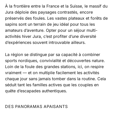
À la frontière entre la France et la Suisse, le massif du
Jura déploie des paysages contrastés, encore
préservés des foules. Les vastes plateaux et forêts de
sapins sont un terrain de jeu idéal pour tous les
amateurs d’aventure. Opter pour un séjour multi-
activités hiver Jura, c’est profiter d’une diversité
d’expériences souvent introuvable ailleurs.
La région se distingue par sa capacité à combiner
sports nordiques, convivialité et découvertes nature.
Loin de la foule des grandes stations, ici, on respire
vraiment — et on multiplie facilement les activités
chaque jour sans jamais tomber dans la routine. Cela
séduit tant les familles actives que les couples en
quête d’escapades authentiques.
DES PANORAMAS APAISANTS