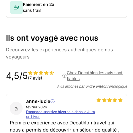
Paiement en 2x
sans frais
Ils ont voyagé avec nous
Découvrez les expériences authentiques de nos
voyageurs
Chez Decathlon les avis sont
4,5/5
(7 avis)
fiables
Avis affichés par ordre antéchronologique
anne-lucie
a
février 2026
Escapade sportive hivernale dans le Jura
en hiver
Première expérience avec Decathlon travel qui
nous a permis de découvrir un séjour de qualité ,