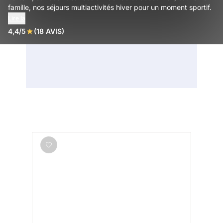
famille, nos séjours multiactivités hiver pour un moment sportif.
Lire la
4,4/5
(18 AVIS)