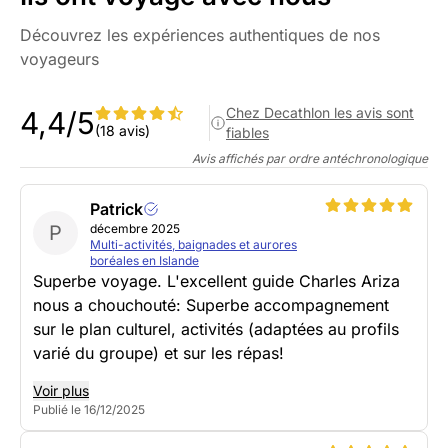
Découvrez les expériences authentiques de nos
voyageurs
Chez Decathlon les avis sont
4,4/5
(18 avis)
fiables
Avis affichés par ordre antéchronologique
Patrick
P
décembre 2025
Multi-activités, baignades et aurores
boréales en Islande
Superbe voyage. L'excellent guide Charles Ariza
nous a chouchouté: Superbe accompagnement
sur le plan culturel, activités (adaptées au profils
varié du groupe) et sur les répas!
Voir plus
Publié le 16/12/2025