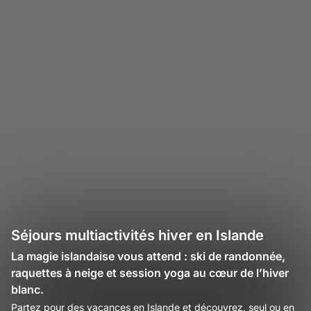
Séjours multiactivités hiver en Islande
La magie islandaise vous attend : ski de randonnée,
raquettes à neige et session yoga au cœur de l’hiver
blanc.
Partez pour des vacances en Islande et découvrez, seul ou en