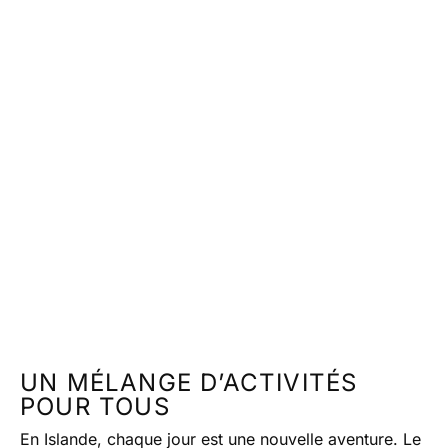
UN MÉLANGE D’ACTIVITÉS
POUR TOUS
En Islande, chaque jour est une nouvelle aventure. Le