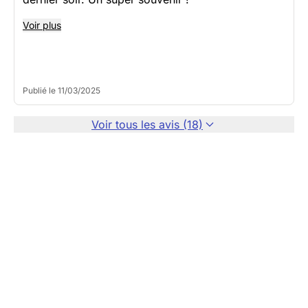
Voir plus
Publié le 11/03/2025
Voir tous les avis (18)