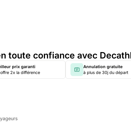
n toute confiance avec Decath
illeur prix garanti
Annulation gratuite
offre 2x la différence
à plus de 30j du départ
oyageurs