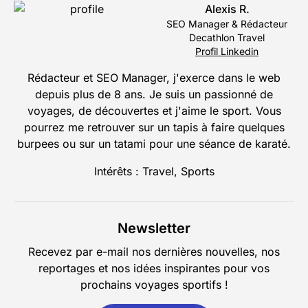
Alexis R.
SEO Manager & Rédacteur
Decathlon Travel
Profil Linkedin
Rédacteur et SEO Manager, j'exerce dans le web
depuis plus de 8 ans. Je suis un passionné de
voyages, de découvertes et j'aime le sport. Vous
pourrez me retrouver sur un tapis à faire quelques
burpees ou sur un tatami pour une séance de karaté.
Intérêts : Travel, Sports
Newsletter
Recevez par e-mail nos dernières nouvelles, nos
reportages et nos idées inspirantes pour vos
prochains voyages sportifs !