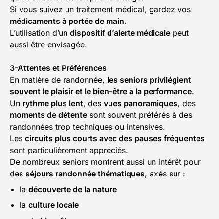
Si vous suivez un traitement médical, gardez vos
médicaments à portée de main
.
L’utilisation d’un
dispositif d’alerte médicale
peut
aussi être envisagée.
3-Attentes et Préférences
En matière de randonnée,
les seniors privilégient
souvent le plaisir et le bien-être à la performance
.
Un
rythme plus lent
, des
vues panoramiques
, des
moments de détente
sont souvent préférés à des
randonnées trop techniques ou intensives.
Les
circuits plus courts avec des pauses fréquentes
sont particulièrement appréciés.
De nombreux seniors montrent aussi un intérêt pour
des
séjours randonnée thématiques
, axés sur :
la
découverte de la nature
la
culture locale