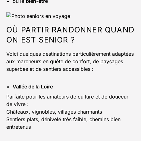
ou le
bien-être
OÙ PARTIR RANDONNER QUAND
ON EST SENIOR ?
Voici quelques destinations particulièrement adaptées
aux marcheurs en quête de confort, de paysages
superbes et de sentiers accessibles :
Vallée de la Loire
Parfaite pour les amateurs de culture et de douceur
de vivre :
Châteaux, vignobles, villages charmants
Sentiers plats, dénivelé très faible, chemins bien
entretenus