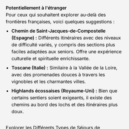
Potentiellement à l'étranger
Pour ceux qui souhaitent explorer au-delà des
frontières françaises, voici quelques suggestions :
Chemin de Saint-Jacques-de-Compostelle
(Espagne) :
Différents itinéraires avec des niveaux
de difficulté variés, y compris des sections plus
faciles adaptées aux seniors. Offre une expérience
culturelle et spirituelle enrichissante.
Toscane (Italie) :
Similaire à la Vallée de la Loire,
avec des promenades douces à travers les
vignobles et les charmantes villes.
Highlands écossaises (Royaume-Uni) :
Bien que
certains sentiers soient exigeants, il existe des
chemins au bord des lochs et des itinéraires plus
doux.
Explorer les Différents Types de Séjours de