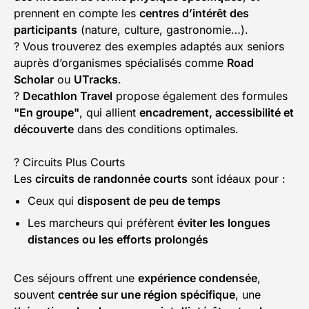
prennent en compte les
centres d’intérêt des
participants
(nature, culture, gastronomie…).
? Vous trouverez des exemples adaptés aux seniors
auprès d’organismes spécialisés comme
Road
Scholar
ou
UTracks
.
?
Decathlon Travel
propose également des formules
"En groupe"
, qui allient
encadrement, accessibilité et
découverte
dans des conditions optimales.
? Circuits Plus Courts
Les
circuits de randonnée courts
sont idéaux pour :
Ceux qui
disposent de peu de temps
Les marcheurs qui préfèrent
éviter les longues
distances ou les efforts prolongés
Ces séjours offrent une
expérience condensée
,
souvent
centrée sur une région spécifique
, une