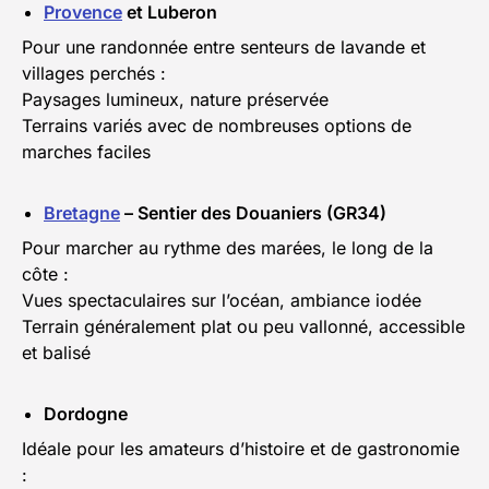
Provence
et Luberon
Pour une randonnée entre senteurs de lavande et
villages perchés :
Paysages lumineux, nature préservée
Terrains variés avec de nombreuses options de
marches faciles
Bretagne
– Sentier des Douaniers (GR34)
Pour marcher au rythme des marées, le long de la
côte :
Vues spectaculaires sur l’océan, ambiance iodée
Terrain généralement plat ou peu vallonné, accessible
et balisé
Dordogne
Idéale pour les amateurs d’histoire et de gastronomie
: