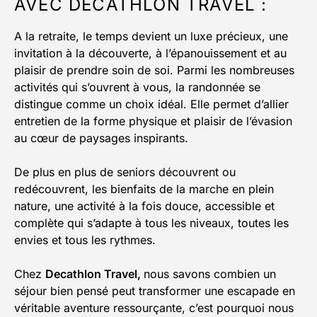
AVEC DECATHLON TRAVEL :
A la retraite, le temps devient un luxe précieux, une
invitation à la découverte, à l’épanouissement et au
plaisir de prendre soin de soi. Parmi les nombreuses
activités qui s’ouvrent à vous, la randonnée se
distingue comme un choix idéal. Elle permet d’allier
entretien de la forme physique et plaisir de l’évasion
au cœur de paysages inspirants.
De plus en plus de seniors découvrent ou
redécouvrent, les bienfaits de la marche en plein
nature, une activité à la fois douce, accessible et
complète qui s’adapte à tous les niveaux, toutes les
envies et tous les rythmes.
Chez
Decathlon Travel,
nous savons combien un
séjour bien pensé peut transformer une escapade en
véritable aventure ressourçante, c’est pourquoi nous