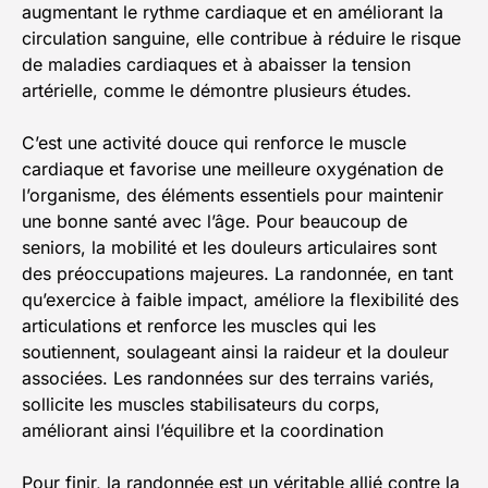
augmentant le rythme cardiaque et en améliorant la
circulation sanguine, elle contribue à réduire le risque
de maladies cardiaques et à abaisser la tension
artérielle, comme le démontre plusieurs études.
C’est une activité douce qui renforce le muscle
cardiaque et favorise une meilleure oxygénation de
l’organisme, des éléments essentiels pour maintenir
une bonne santé avec l’âge. Pour beaucoup de
seniors, la mobilité et les douleurs articulaires sont
des préoccupations majeures. La randonnée, en tant
qu’exercice à faible impact, améliore la flexibilité des
articulations et renforce les muscles qui les
soutiennent, soulageant ainsi la raideur et la douleur
associées. Les randonnées sur des terrains variés,
sollicite les muscles stabilisateurs du corps,
améliorant ainsi l’équilibre et la coordination
Pour finir, la randonnée est un véritable allié contre la