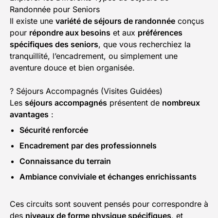
Randonnée pour Seniors
Il existe une
variété de séjours de randonnée
conçus
pour
répondre aux besoins
et aux
préférences
spécifiques des seniors
, que vous recherchiez la
tranquillité, l’encadrement, ou simplement une
aventure douce et bien organisée.
? Séjours Accompagnés (Visites Guidées)
Les
séjours accompagnés
présentent de
nombreux
avantages
:
Sécurité renforcée
Encadrement par des professionnels
Connaissance du terrain
Ambiance conviviale et échanges enrichissants
Ces circuits sont souvent pensés pour correspondre à
des
niveaux de forme physique spécifiques
, et