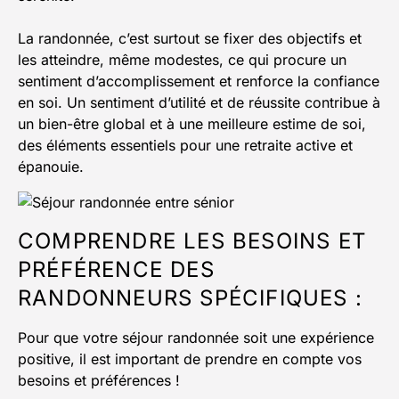
La randonnée, c’est surtout se fixer des objectifs et
les atteindre, même modestes, ce qui procure un
sentiment d’accomplissement et renforce la confiance
en soi. Un sentiment d’utilité et de réussite contribue à
un bien-être global et à une meilleure estime de soi,
des éléments essentiels pour une retraite active et
épanouie.
COMPRENDRE LES BESOINS ET
PRÉFÉRENCE DES
RANDONNEURS SPÉCIFIQUES :
Pour que votre séjour randonnée soit une expérience
positive, il est important de prendre en compte vos
besoins et préférences !