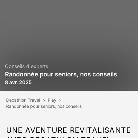
Conseils d'experts
Randonnée pour seniors, nos conseils
8 avr. 2025
Decathlon Travel
>
Play
>
Randonnée pour seniors, nos conseils
UNE AVENTURE REVITALISANTE