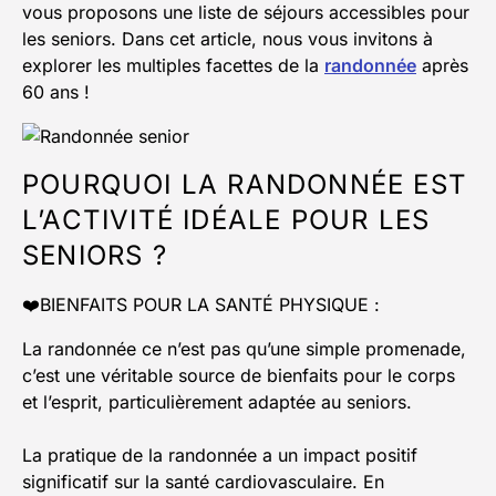
vous proposons une liste de séjours accessibles pour
les seniors. Dans cet article, nous vous invitons à
explorer les multiples facettes de la
randonnée
après
60 ans !
POURQUOI LA RANDONNÉE EST
L’ACTIVITÉ IDÉALE POUR LES
SENIORS ?
❤️BIENFAITS POUR LA SANTÉ PHYSIQUE :
La randonnée ce n’est pas qu’une simple promenade,
c’est une véritable source de bienfaits pour le corps
et l’esprit, particulièrement adaptée au seniors.
La pratique de la randonnée a un impact positif
significatif sur la santé cardiovasculaire. En