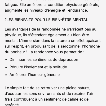
fatigue. Elle améliore la condition physique générale,
augmente les niveaux d’énergie et l’endurance.
?LES BIENFAITS POUR LE BIEN-ÊTRE MENTAL
Les avantages de la randonnée ne s’arrêtent pas au
physique, ils s'étendent également au bien-être
mental. L’immersion dans la nature a un effet apaisant
sur l’esprit, en produisant de la sérotonine, l'hormone
du bonheur ! La randonnée vous permet de :
Diminuer les sentiments de dépression
Réduire l’isolement et la solitude
Améliorer l’humeur générale
Le simple fait de se retrouver une pleine nature,
d’écouter les sons environnants et de respirer l’air
frais contribuent à un sentiment de calme et de
sérénité.