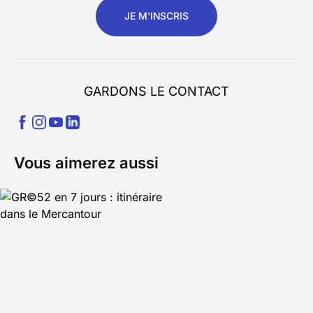
JE M'INSCRIS
GARDONS LE CONTACT
Vous aimerez aussi