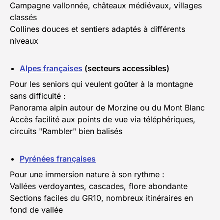
Campagne vallonnée, châteaux médiévaux, villages
classés
Collines douces et sentiers adaptés à différents
niveaux
Alpes françaises
(secteurs accessibles)
Pour les seniors qui veulent goûter à la montagne
sans difficulté :
Panorama alpin autour de Morzine ou du Mont Blanc
Accès facilité aux points de vue via téléphériques,
circuits "Rambler" bien balisés
Pyrénées françaises
Pour une immersion nature à son rythme :
Vallées verdoyantes, cascades, flore abondante
Sections faciles du GR10, nombreux itinéraires en
fond de vallée