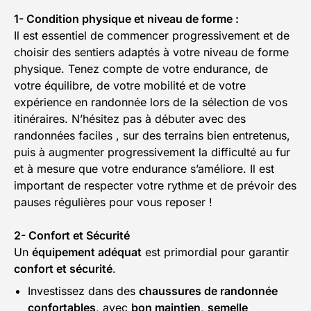
1- Condition physique et niveau de forme :
Il est essentiel de commencer progressivement et de
choisir des sentiers adaptés à votre niveau de forme
physique. Tenez compte de votre endurance, de
votre équilibre, de votre mobilité et de votre
expérience en randonnée lors de la sélection de vos
itinéraires. N’hésitez pas à débuter avec des
randonnées faciles , sur des terrains bien entretenus,
puis à augmenter progressivement la difficulté au fur
et à mesure que votre endurance s’améliore. Il est
important de respecter votre rythme et de prévoir des
pauses régulières pour vous reposer !
2- Confort et Sécurité
Un
équipement adéquat
est primordial pour garantir
confort et sécurité
.
Investissez dans des
chaussures de randonnée
confortables
, avec
bon maintien
,
semelle