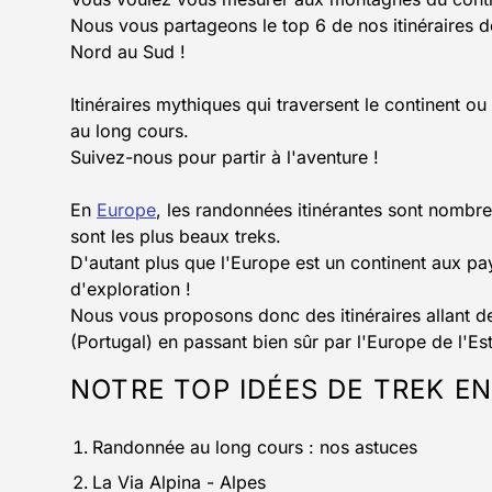
Nous vous partageons le top 6 de nos itinéraires d
Nord au Sud !
Itinéraires mythiques qui traversent le continent 
au long cours.
Suivez-nous pour partir à l'aventure !
En
Europe
, les randonnées itinérantes sont nombreu
sont les plus beaux treks.
D'autant plus que l'Europe est un continent aux pays
d'exploration !
Nous vous proposons donc des itinéraires allant 
(Portugal) en passant bien sûr par l'Europe de l'Est
NOTRE TOP IDÉES DE TREK E
Randonnée au long cours : nos astuces
La Via Alpina - Alpes