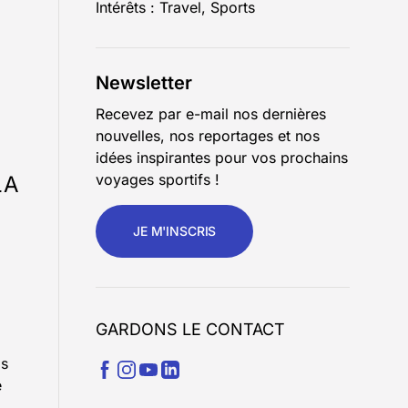
Intérêts : Travel, Sports
Newsletter
Recevez par e-mail nos dernières
nouvelles, nos reportages et nos
idées inspirantes pour vos prochains
voyages sportifs !
LA
JE M'INSCRIS
GARDONS LE CONTACT
is
e