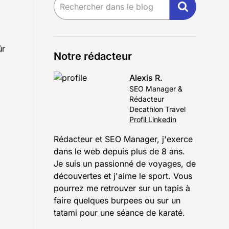
ûr
Notre rédacteur
Alexis R.
SEO Manager &
Rédacteur
Decathlon Travel
Profil Linkedin
Rédacteur et SEO Manager, j'exerce
dans le web depuis plus de 8 ans.
Je suis un passionné de voyages, de
découvertes et j'aime le sport. Vous
pourrez me retrouver sur un tapis à
faire quelques burpees ou sur un
tatami pour une séance de karaté.