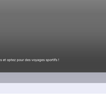
és et optez pour des voyages sportifs !