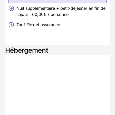
Nuit supplémentaire + petit-déjeuner en fin de
séjour : 60,00€ / personne
Tarif Flex et assurance
Hébergement