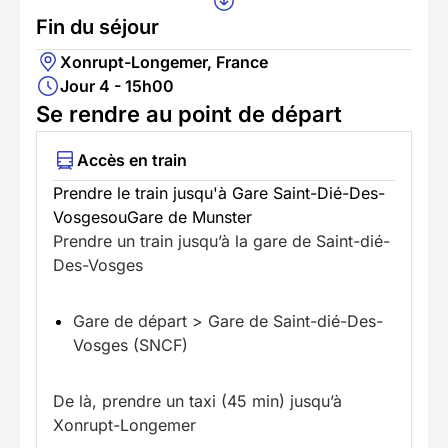
Fin du séjour
Xonrupt-Longemer, France
Jour 4 - 15h00
Se rendre au point de départ
Accès en train
Prendre le train jusqu'à Gare Saint-Dié-Des-
VosgesouGare de Munster
Prendre un train jusqu’à la gare de Saint-dié-
Des-Vosges
Gare de départ > Gare de Saint-dié-Des-
Vosges (SNCF)
De là, prendre un taxi (45 min) jusqu’à
Xonrupt-Longemer