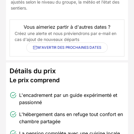
ajustés selon le niveau du groupe, la météo et l’état des
sentiers.
Vous aimeriez partir à d'autres dates ?
Créez une alerte et nous préviendrons par e-mail en
cas d'ajout de nouveaux départs
M'AVERTIR DES PROCHAINES DATES
Détails du prix
Le prix comprend
L'encadrement par un guide expérimenté et
passionné
L'hébergement dans en refuge tout confort en
chambre partagée
La pension complète avec une cuisine locale