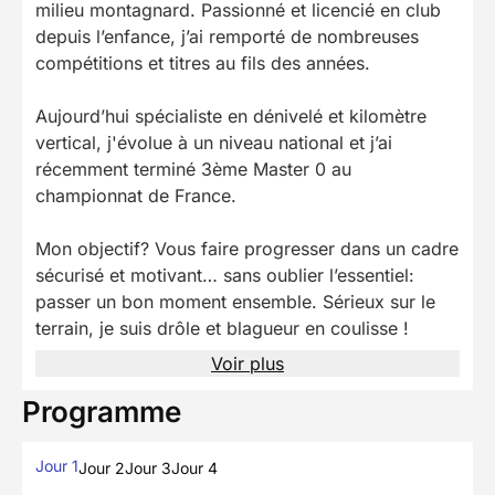
milieu montagnard. Passionné et licencié en club
depuis l’enfance, j’ai remporté de nombreuses
compétitions et titres au fils des années.
Aujourd’hui spécialiste en dénivelé et kilomètre
vertical, j'évolue à un niveau national et j’ai
récemment terminé 3ème Master 0 au
championnat de France.
Mon objectif? Vous faire progresser dans un cadre
sécurisé et motivant… sans oublier l’essentiel:
passer un bon moment ensemble. Sérieux sur le
terrain, je suis drôle et blagueur en coulisse !
Voir plus
Programme
Jour 1
Jour 2
Jour 3
Jour 4