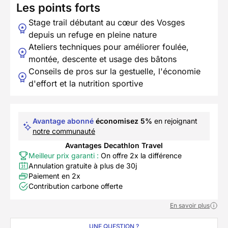
Les points forts
Stage trail débutant au cœur des Vosges
depuis un refuge en pleine nature
Ateliers techniques pour améliorer foulée,
montée, descente et usage des bâtons
Conseils de pros sur la gestuelle, l'économie
d'effort et la nutrition sportive
Avantage abonné
économisez 5%
en rejoignant
notre communauté
Avantages Decathlon Travel
Meilleur prix garanti :
On offre 2x la différence
Annulation gratuite à plus de 30j
Paiement en 2x
Contribution carbone offerte
En savoir plus
UNE QUESTION ?