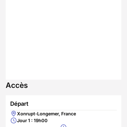
Accès
Départ
Xonrupt-Longemer, France
Jour 1 : 19h00