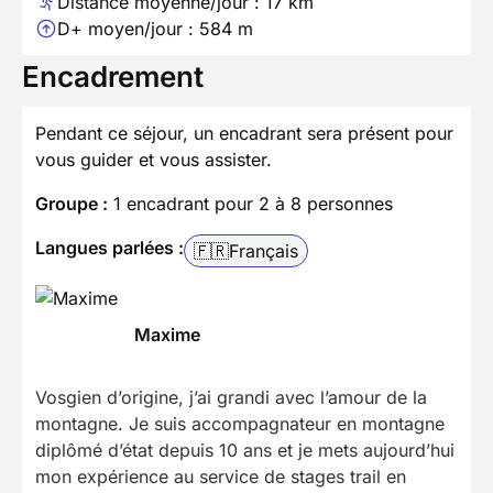
Distance moyenne/jour : 17 km
D+ moyen/jour : 584 m
Encadrement
Pendant ce séjour, un encadrant sera présent pour
vous guider et vous assister.
Groupe :
1 encadrant pour 2 à 8 personnes
Langues parlées :
🇫🇷
Français
Maxime
Vosgien d’origine, j’ai grandi avec l’amour de la
montagne. Je suis accompagnateur en montagne
diplômé d’état depuis 10 ans et je mets aujourd’hui
mon expérience au service de stages trail en