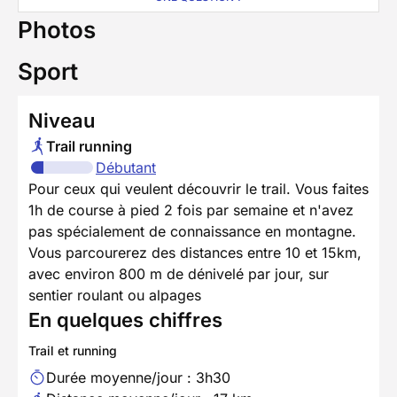
Photos
Sport
Niveau
Trail running
Débutant
Pour ceux qui veulent découvrir le trail. Vous faites
1h de course à pied 2 fois par semaine et n'avez
pas spécialement de connaissance en montagne.
Vous parcourerez des distances entre 10 et 15km,
avec environ 800 m de dénivelé par jour, sur
sentier roulant ou alpages
En quelques chiffres
Trail et running
Durée moyenne/jour : 3h30