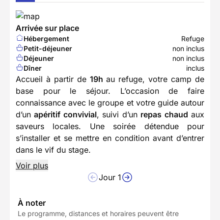
Arrivée sur place
Hébergement
Refuge
Petit-déjeuner
non inclus
Déjeuner
non inclus
Dîner
inclus
Accueil à partir de
19h
au refuge, votre camp de
base pour le séjour. L’occasion de faire
connaissance avec le groupe et votre guide autour
d’un
apéritif convivial
, suivi d’un
repas chaud
aux
saveurs locales. Une soirée détendue pour
s’installer et se mettre en condition avant d’entrer
dans le vif du stage.
Voir plus
Jour 1
À noter
Le programme, distances et horaires peuvent être