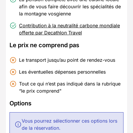
afin de vous faire découvrir les spécialités de
la montagne vosgienne
Contribution à la neutralité carbone mondiale
offerte par Decathlon Travel
Le prix ne comprend pas
Le transport jusqu’au point de rendez-vous
Les éventuelles dépenses personnelles
Tout ce qui n’est pas indiqué dans la rubrique
“le prix comprend"
Options
Vous pourrez sélectionner ces options lors
de la réservation.