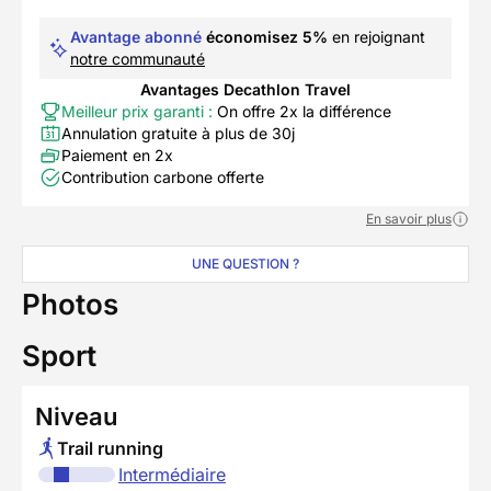
Avantage abonné
économisez 5%
en rejoignant
notre communauté
Avantages Decathlon Travel
Meilleur prix garanti :
On offre 2x la différence
Annulation gratuite à plus de 30j
Paiement en 2x
Contribution carbone offerte
En savoir plus
UNE QUESTION ?
Photos
Sport
Niveau
Trail running
Intermédiaire