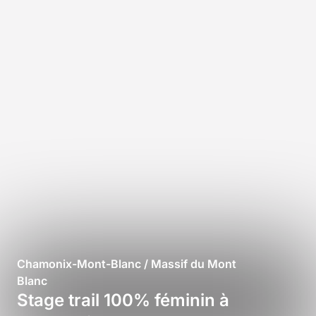
Chamonix-Mont-Blanc / Massif du Mont
Blanc
Stage trail 100% féminin à