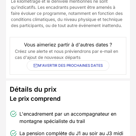
Le kilométrage et le dénivelé mentionnés ne sont
qu’indicatifs. Les encadrants peuvent être amenés à
faire évoluer ce programme, notamment en fonction des
conditions climatiques, du niveau physique et technique
des participants, ou de tout autre événement inattendu.
Vous aimeriez partir à d'autres dates ?
Créez une alerte et nous préviendrons par e-mail en
cas d'ajout de nouveaux départs
M'AVERTIR DES PROCHAINES DATES
Détails du prix
Le prix comprend
L'encadrement par un accompagnateur en
montagne spécialiste du trail
La pension complète du J1 au soir au J3 midi