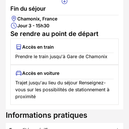
Fin du séjour
Chamonix, France
Jour 3 - 15h30
Se rendre au point de départ
Accès en train
Prendre le train jusqu'à Gare de Chamonix
Accès en voiture
Trajet jusqu'au lieu du séjour Renseignez-
vous sur les possibilités de stationnement à
proximité
Informations pratiques