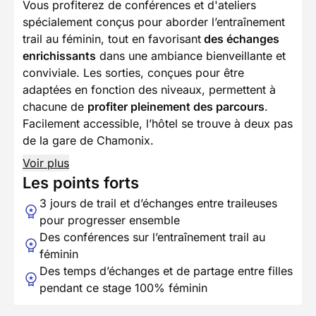
Vous profiterez de conférences et d'ateliers
spécialement conçus pour aborder l’entraînement
trail au féminin, tout en favorisant
des échanges
enrichissants
dans une ambiance bienveillante et
conviviale. Les sorties, conçues pour être
adaptées en fonction des niveaux, permettent à
chacune de
profiter pleinement des parcours
.
Facilement accessible, l’hôtel se trouve à deux pas
de la gare de Chamonix.
Voir plus
Les points forts
3 jours de trail et d’échanges entre traileuses
pour progresser ensemble
Des conférences sur l’entraînement trail au
féminin
Des temps d’échanges et de partage entre filles
pendant ce stage 100% féminin