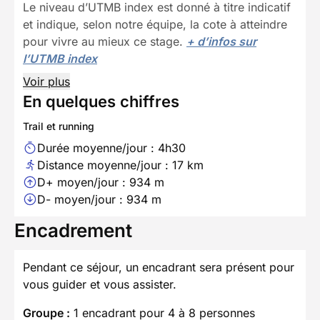
Le niveau d’UTMB index est donné à titre indicatif
et indique, selon notre équipe, la cote à atteindre
pour vivre au mieux ce stage.
+ d’infos sur
l’UTMB index
Voir plus
En quelques chiffres
Trail et running
Durée moyenne/jour : 4h30
Distance moyenne/jour : 17 km
D+ moyen/jour : 934 m
D- moyen/jour : 934 m
Encadrement
Pendant ce séjour, un encadrant sera présent pour
vous guider et vous assister.
Groupe :
1 encadrant pour 4 à 8 personnes