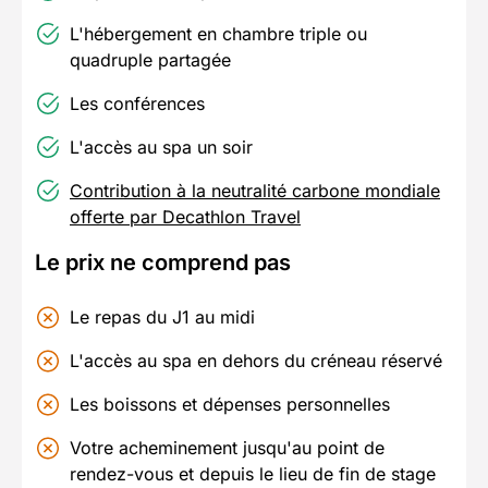
L'hébergement en chambre triple ou
quadruple partagée
Les conférences
L'accès au spa un soir
Contribution à la neutralité carbone mondiale
offerte par Decathlon Travel
Le prix ne comprend pas
Le repas du J1 au midi
L'accès au spa en dehors du créneau réservé
Les boissons et dépenses personnelles
Votre acheminement jusqu'au point de
rendez-vous et depuis le lieu de fin de stage