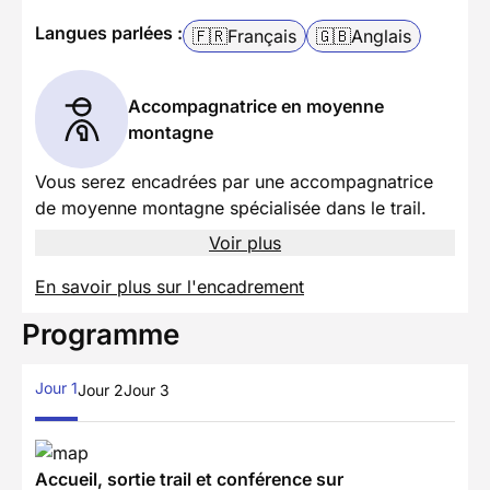
Langues parlées :
🇫🇷
Français
🇬🇧
Anglais
Accompagnatrice en moyenne
montagne
Vous serez encadrées par une accompagnatrice
de moyenne montagne spécialisée dans le trail.
Voir plus
En savoir plus sur l'encadrement
Programme
Jour 1
Jour 2
Jour 3
Accueil, sortie trail et conférence sur