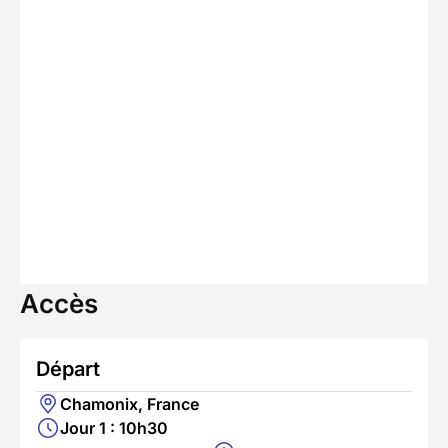
Accès
Départ
Chamonix, France
Jour 1 : 10h30