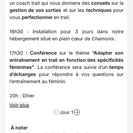
un coach trail qui vous donnera des
conseils
sur la
gestion de vos sorties
et sur les
techniques
pour
vous
perfectionner
en trail.
16h30 : Installation pour 3 jours dans notre
hébergement situé en plein cœur de Chamonix.
17h30 :
Conférence
sur le thème
“Adapter son
entraînement en trail en fonction des spécificités
féminines”
. La conférence sera suivie d’un
temps
d’échanges
pour répondre à vos questions sur
l’entraînement au féminin.
20h : Dîner
Voir plus
Jour 1
À noter