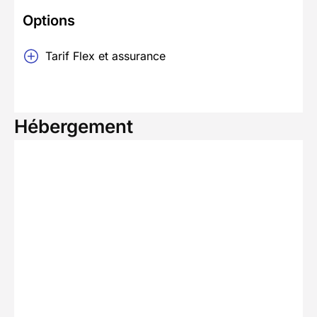
Options
Tarif Flex et assurance
Hébergement