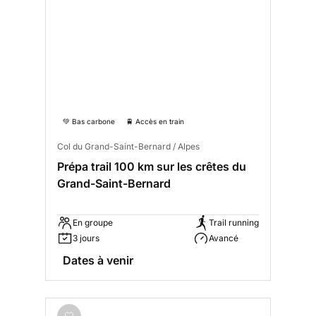
💚 Bas carbone
🚆 Accès en train
Col du Grand-Saint-Bernard / Alpes
Prépa trail 100 km sur les crêtes du
Grand-Saint-Bernard
En groupe
Trail running
3 jours
Avancé
Dates à venir