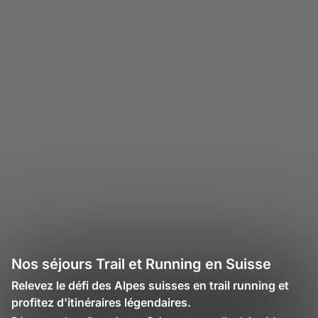
Nos séjours Trail et Running en Suisse
Relevez le défi des Alpes suisses en trail running et
profitez d'itinéraires légendaires.