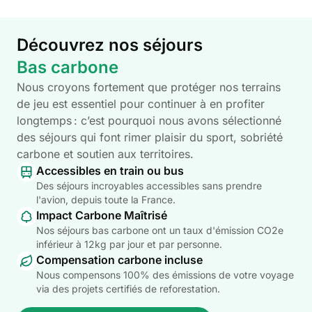
Découvrez nos séjours
Bas carbone
Nous croyons fortement que protéger nos terrains
de jeu est essentiel pour continuer à en profiter
longtemps : c’est pourquoi nous avons sélectionné
des séjours qui font rimer plaisir du sport, sobriété
carbone et soutien aux territoires.
Accessibles en train ou bus
Des séjours incroyables accessibles sans prendre
l'avion, depuis toute la France.
Impact Carbone Maîtrisé
Nos séjours bas carbone ont un taux d'émission CO2e
inférieur à 12kg par jour et par personne.
Compensation carbone incluse
Nous compensons 100% des émissions de votre voyage
via des projets certifiés de reforestation.