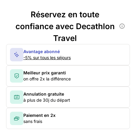
Réservez en toute
confiance avec Decathlon
Travel
Avantage abonné
-5% sur tous les séjours
Meilleur prix garanti
on offre 2x la différence
Annulation gratuite
à plus de 30j du départ
Paiement en 2x
sans frais