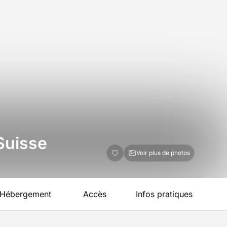
 Suisse
Voir plus de photos
Hébergement
Accès
Infos pratiques