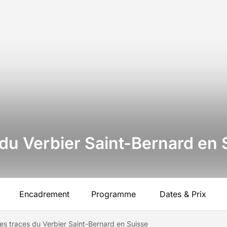
s du Verbier Saint-Bernard en
Encadrement
Programme
Dates & Prix
 les traces du Verbier Saint-Bernard en Suisse