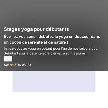
Stages yoga pour débutants
Éveillez vos sens : débutez le yoga en douceur dans
un cocon de sérénité et de nature !
Initiez-vous au yoga en optant pour l'un de nos séjours pour
débutants ou la détente et le bien-être sont assurés.
Lire la
5/5
(596 AVIS)