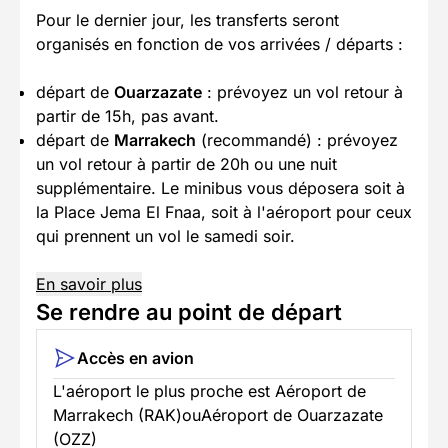
Pour le dernier jour, les transferts seront
organisés en fonction de vos arrivées / départs :
départ de
Ouarzazate
: prévoyez un vol retour à
partir de 15h, pas avant.
départ de
Marrakech
(recommandé) : prévoyez
un vol retour à partir de 20h ou une nuit
supplémentaire. Le minibus vous déposera soit à
la Place Jema El Fnaa, soit à l'aéroport pour ceux
qui prennent un vol le samedi soir.
En savoir plus
Se rendre au point de départ
Accès en avion
L'aéroport le plus proche est Aéroport de
Marrakech (RAK)ouAéroport de Ouarzazate
(OZZ)