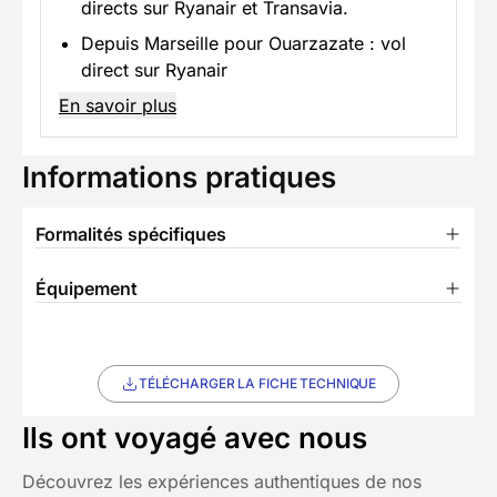
directs sur Ryanair et Transavia.
Depuis Marseille pour Ouarzazate : vol
direct sur Ryanair
En savoir plus
Informations pratiques
Formalités spécifiques
Équipement
TÉLÉCHARGER LA FICHE TECHNIQUE
Ils ont voyagé avec nous
Découvrez les expériences authentiques de nos