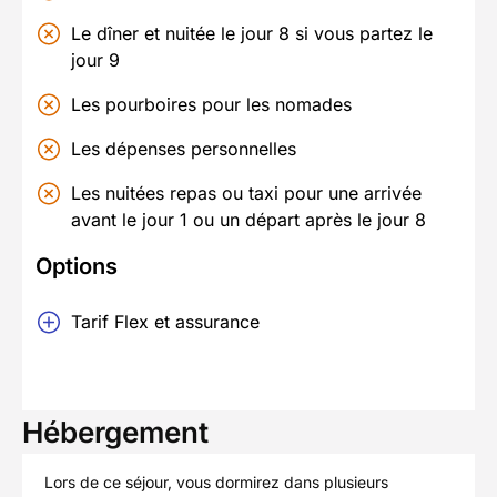
Le dîner et nuitée le jour 8 si vous partez le
jour 9
Les pourboires pour les nomades
Les dépenses personnelles
Les nuitées repas ou taxi pour une arrivée
avant le jour 1 ou un départ après le jour 8
Options
Tarif Flex et assurance
Hébergement
Lors de ce séjour, vous dormirez dans plusieurs