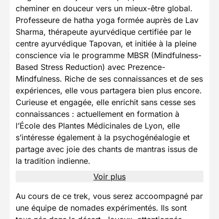
cheminer en douceur vers un mieux-être global.
Professeure de hatha yoga formée auprès de Lav
Sharma, thérapeute ayurvédique certifiée par le
centre ayurvédique Tapovan, et initiée à la pleine
conscience via le programme MBSR (Mindfulness-
Based Stress Reduction) avec Prezence-
Mindfulness. Riche de ses connaissances et de ses
expériences, elle vous partagera bien plus encore.
Curieuse et engagée, elle enrichit sans cesse ses
connaissances : actuellement en formation à
l’École des Plantes Médicinales de Lyon, elle
s’intéresse également à la psychogénéalogie et
partage avec joie des chants de mantras issus de
la tradition indienne.
Voir plus
Au cours de ce trek, vous serez accoompagné par
une équipe de nomades expérimentés. Ils sont