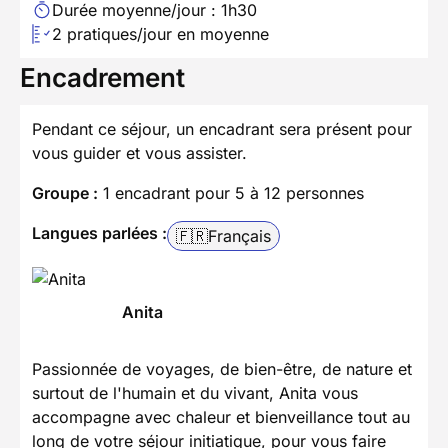
Durée moyenne/jour : 1h30
2 pratiques/jour en moyenne
Encadrement
Pendant ce séjour, un encadrant sera présent pour
vous guider et vous assister.
Groupe :
1 encadrant pour 5 à 12 personnes
Langues parlées :
🇫🇷
Français
Anita
Passionnée de voyages, de bien-être, de nature et
surtout de l'humain et du vivant, Anita vous
accompagne avec chaleur et bienveillance tout au
long de votre séjour initiatique, pour vous faire