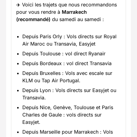
✈️ Voici les trajets que nous recommandons
pour vous rendre à
Marrakech
(recommandé)
du samedi au samedi :
Depuis Paris Orly : Vols directs sur Royal
Air Maroc ou Transavia, Easyjet
Depuis Toulouse : vol direct Ryanair
Depuis Bordeaux : vol direct Transavia
Depuis Bruxelles : Vols avec escale sur
KLM ou Tap Air Portugal.
Depuis Lyon : Vols directs sur Easyjet ou
Transavia.
Depuis Nice, Genève, Toulouse et Paris
Charles de Gaule : vols directs sur
Easyjet.
Depuis Marseille pour Marrakech : Vols