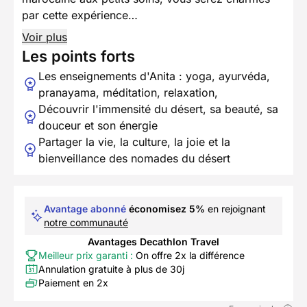
par cette expérience…
Voir plus
Les points forts
Les enseignements d'Anita : yoga, ayurvéda,
pranayama, méditation, relaxation,
Découvrir l'immensité du désert, sa beauté, sa
douceur et son énergie
Partager la vie, la culture, la joie et la
bienveillance des nomades du désert
Avantage abonné
économisez 5%
en rejoignant
notre communauté
Avantages Decathlon Travel
Meilleur prix garanti :
On offre 2x la différence
Annulation gratuite à plus de 30j
Paiement en 2x