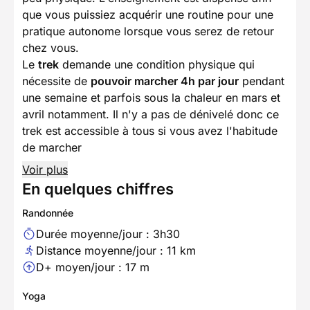
que vous puissiez acquérir une routine pour une
pratique autonome lorsque vous serez de retour
chez vous.
Le
trek
demande une condition physique qui
nécessite de
pouvoir marcher 4h par jour
pendant
une semaine et parfois sous la chaleur en mars et
avril notamment. Il n'y a pas de dénivelé donc ce
trek est accessible à tous si vous avez l'habitude
de marcher
Voir plus
En quelques chiffres
Randonnée
Durée moyenne/jour : 3h30
Distance moyenne/jour : 11 km
D+ moyen/jour : 17 m
Yoga