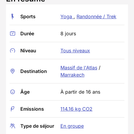
Sports
Yoga
,
Randonnée / Trek
Durée
8 jours
Niveau
Tous niveaux
Massif de l'Atlas
/
Destination
Marrakech
Âge
À partir de 16 ans
Emissions
114.16 kg CO2
Type de séjour
En groupe