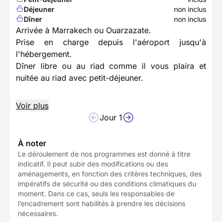
Déjeuner
non inclus
Dîner
non inclus
Arrivée à Marrakech ou Ouarzazate.
Prise en charge depuis l'aéroport jusqu'à
l'hébergement.
Dîner libre ou au riad comme il vous plaira et
nuitée au riad avec petit-déjeuner.
Voir plus
Jour 1
À noter
Le déroulement de nos programmes est donné à titre
indicatif. Il peut subir des modifications ou des
aménagements, en fonction des critères techniques, des
impératifs de sécurité ou des conditions climatiques du
moment. Dans ce cas, seuls les responsables de
l’encadrement sont habilités à prendre les décisions
nécessaires.