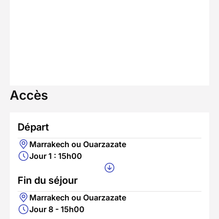
Accès
Départ
Marrakech ou Ouarzazate
Jour 1 : 15h00
Fin du séjour
Marrakech ou Ouarzazate
Jour 8 - 15h00