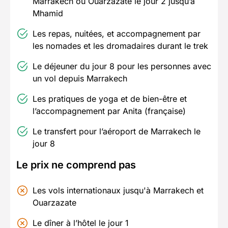
Marrakech ou Ouarzazate le jour 2 jusqu’à
Mhamid
Les repas, nuitées, et accompagnement par
les nomades et les dromadaires durant le trek
Le déjeuner du jour 8 pour les personnes avec
un vol depuis Marrakech
Les pratiques de yoga et de bien-être et
l’accompagnement par Anita (française)
Le transfert pour l’aéroport de Marrakech le
jour 8
Le prix ne comprend pas
Les vols internationaux jusqu'à Marrakech et
Ouarzazate
Le dîner à l’hôtel le jour 1