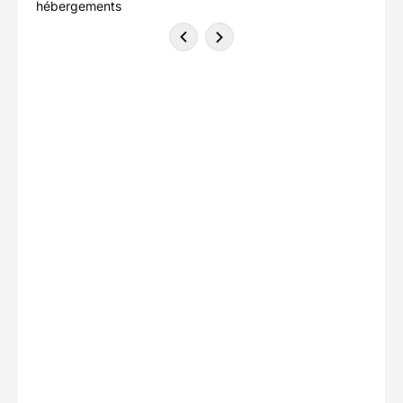
hébergements