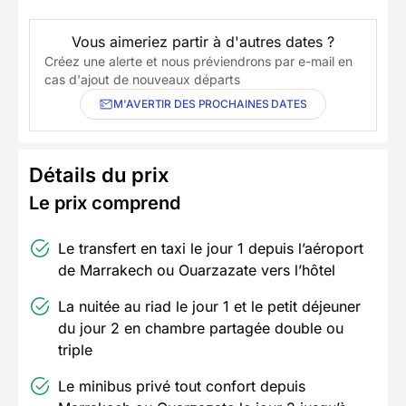
Vous aimeriez partir à d'autres dates ?
Créez une alerte et nous préviendrons par e-mail en
cas d'ajout de nouveaux départs
M'AVERTIR DES PROCHAINES DATES
Détails du prix
Le prix comprend
Le transfert en taxi le jour 1 depuis l’aéroport
de Marrakech ou Ouarzazate vers l’hôtel
La nuitée au riad le jour 1 et le petit déjeuner
du jour 2 en chambre partagée double ou
triple
Le minibus privé tout confort depuis