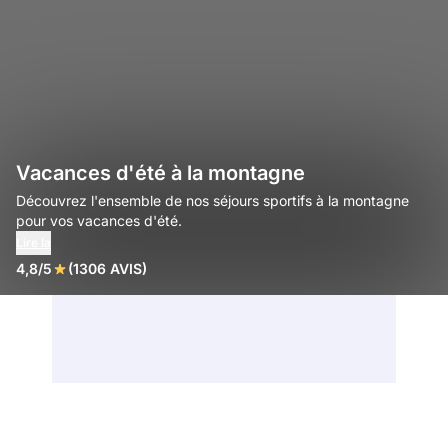
Vacances d'été à la montagne
Découvrez l'ensemble de nos séjours sportifs à la montagne
pour vos vacances d'été.
Lire la
4,8/5
(1306 AVIS)