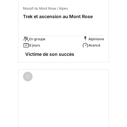
Massif du Mont Rose / Alpes
Trek et ascension au Mont Rose
En groupe
Alpinisme
6 jours
Avancé
Victime de son succès