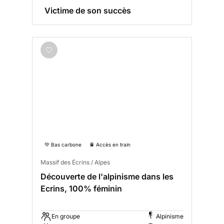
Victime de son succès
💚 Bas carbone
🚆 Accès en train
Massif des Écrins / Alpes
Découverte de l'alpinisme dans les
Ecrins, 100% féminin
En groupe
Alpinisme