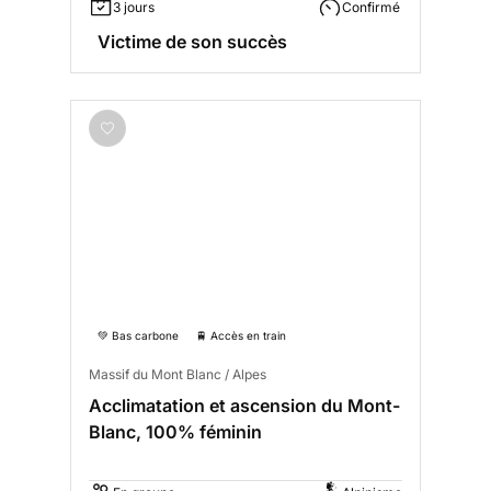
3 jours
Confirmé
Victime de son succès
💚 Bas carbone
🚆 Accès en train
Massif du Mont Blanc / Alpes
Acclimatation et ascension du Mont-
Blanc, 100% féminin