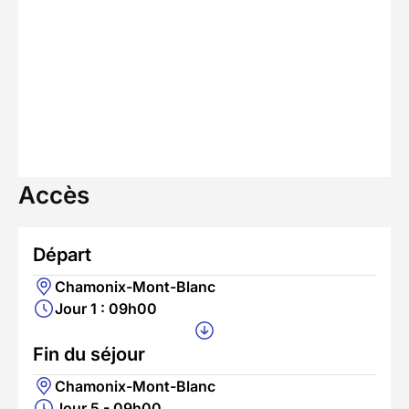
Accès
Départ
Chamonix-Mont-Blanc
Jour 1 : 09h00
Fin du séjour
Chamonix-Mont-Blanc
Jour 5 - 09h00