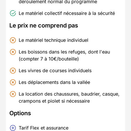
déroulement normal du programme
Le matériel collectif nécessaire à la sécurité
Le prix ne comprend pas
Le matériel technique individuel
Les boissons dans les refuges, dont l'eau
(compter 7 à 10€/bouteille)
Les vivres de courses individuels
Les déplacements dans la vallée
La location des chaussures, baudrier, casque,
crampons et piolet si nécessaire
Options
Tarif Flex et assurance