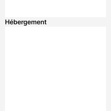
Hébergement