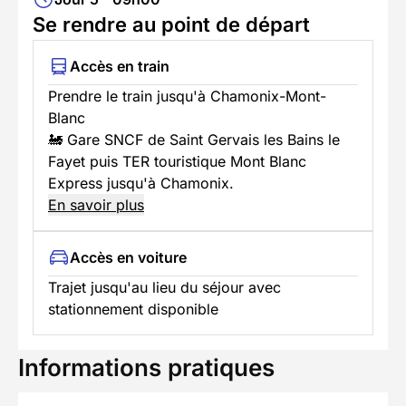
Se rendre au point de départ
Accès en train
Prendre le train jusqu'à Chamonix-Mont-
Blanc
🚂 Gare SNCF de Saint Gervais les Bains le
Fayet puis TER touristique Mont Blanc
Express jusqu'à Chamonix.
En savoir plus
Accès en voiture
Trajet jusqu'au lieu du séjour avec
stationnement disponible
Informations pratiques