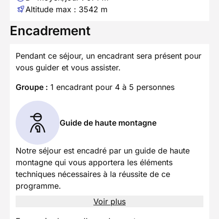
Altitude max : 3542 m
Encadrement
Pendant ce séjour, un encadrant sera présent pour
vous guider et vous assister.
Groupe :
1 encadrant pour 4 à 5 personnes
Guide de haute montagne
Notre séjour est encadré par un guide de haute
montagne qui vous apportera les éléments
techniques nécessaires à la réussite de ce
programme.
Voir plus