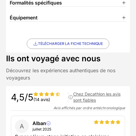
Formalités spécifiques
Équipement
TÉLÉCHARGER LA FICHE TECHNIQUE
Ils ont voyagé avec nous
Découvrez les expériences authentiques de nos
voyageurs
Chez Decathlon les avis
4,5/5
(14 avis)
sont fiables
Avis affichés par ordre antéchronologique
Alban
A
juillet 2025