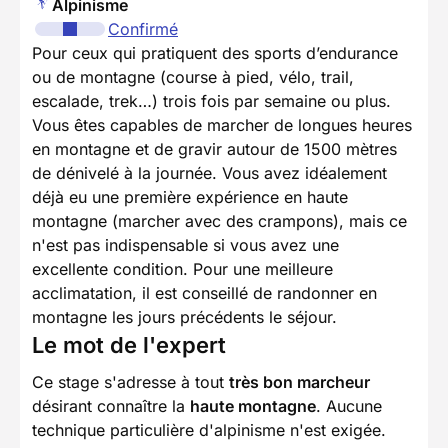
Alpinisme
Confirmé
Pour ceux qui pratiquent des sports d’endurance
ou de montagne (course à pied, vélo, trail,
escalade, trek…) trois fois par semaine ou plus.
Vous êtes capables de marcher de longues heures
en montagne et de gravir autour de 1500 mètres
de dénivelé à la journée. Vous avez idéalement
déjà eu une première expérience en haute
montagne (marcher avec des crampons), mais ce
n'est pas indispensable si vous avez une
excellente condition. Pour une meilleure
acclimatation, il est conseillé de randonner en
montagne les jours précédents le séjour.
Le mot de l'expert
Ce stage s'adresse à tout
très bon marcheur
désirant connaître la
haute montagne
. Aucune
technique particulière d'alpinisme n'est exigée.