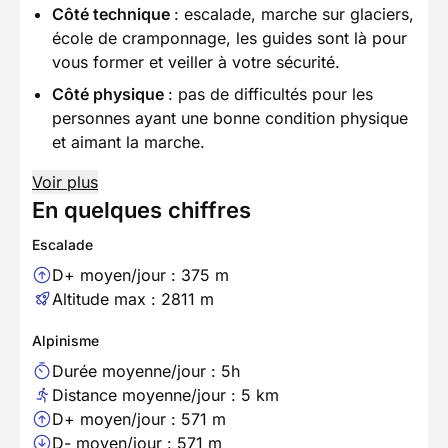
Côté technique
: escalade, marche sur glaciers,
école de cramponnage, les guides sont là pour
vous former et veiller à votre sécurité.
Côté physique
: pas de difficultés pour les
personnes ayant une bonne condition physique
et aimant la marche.
Voir plus
En quelques chiffres
Escalade
D+ moyen/jour : 375 m
Altitude max : 2811 m
Alpinisme
Durée moyenne/jour : 5h
Distance moyenne/jour : 5 km
D+ moyen/jour : 571 m
D- moyen/jour : 571 m