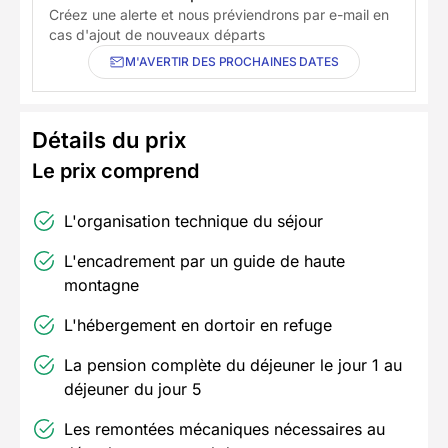
Créez une alerte et nous préviendrons par e-mail en
cas d'ajout de nouveaux départs
M'AVERTIR DES PROCHAINES DATES
Détails du prix
Le prix comprend
L'organisation technique du séjour
L'encadrement par un guide de haute
montagne
L'hébergement en dortoir en refuge
La pension complète du déjeuner le jour 1 au
déjeuner du jour 5
Les remontées mécaniques nécessaires au