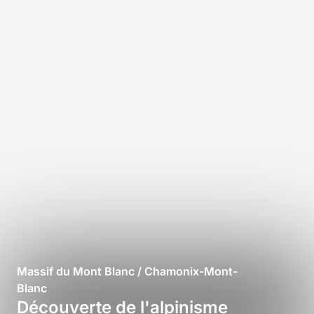
Massif du Mont Blanc / Chamonix-Mont-
Blanc
Découverte de l'alpinisme