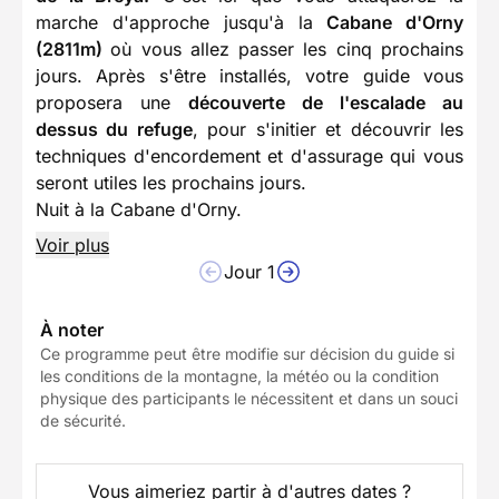
marche d'approche jusqu'à la
Cabane d'Orny
(2811m)
où vous allez passer les cinq prochains
jours. Après s'être installés, votre guide vous
proposera une
découverte de l'escalade au
dessus du refuge
, pour s'initier et découvrir les
techniques d'encordement et d'assurage qui vous
seront utiles les prochains jours.
Nuit à la Cabane d'Orny.
Voir plus
Jour 1
À noter
Ce programme peut être modifie sur décision du guide si
les conditions de la montagne, la météo ou la condition
physique des participants le nécessitent et dans un souci
de sécurité.
Vous aimeriez partir à d'autres dates ?