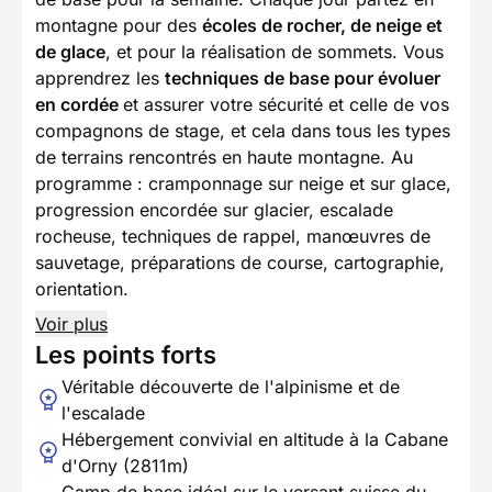
montagne pour des
écoles de rocher, de neige et
de glace
, et pour la réalisation de sommets. Vous
apprendrez les
techniques de base pour évoluer
en cordée
et assurer votre sécurité et celle de vos
compagnons de stage, et cela dans tous les types
de terrains rencontrés en haute montagne. Au
programme : cramponnage sur neige et sur glace,
progression encordée sur glacier, escalade
rocheuse, techniques de rappel, manœuvres de
sauvetage, préparations de course, cartographie,
orientation.
Voir plus
Les points forts
Véritable découverte de l'alpinisme et de
l'escalade
Hébergement convivial en altitude à la Cabane
d'Orny (2811m)