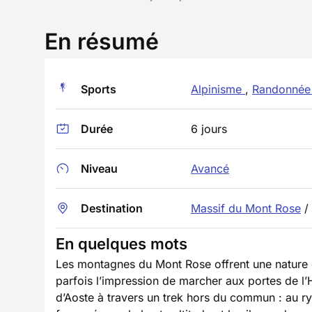
En résumé
Sports
Alpinisme
,
Randonnée 
Durée
6 jours
Niveau
Avancé
Destination
Massif du Mont Rose
/
En quelques mots
Les montagnes du Mont Rose offrent une nature d
parfois l’impression de marcher aux portes de l’
d’Aoste à travers un trek hors du commun : au 