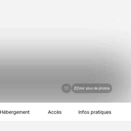
Voir plus de photos
Hébergement
Accès
Infos pratiques