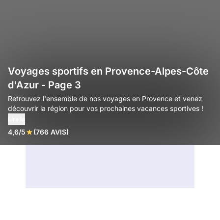
Voyages sportifs en Provence-Alpes-Côte
d'Azur - Page 3
Retrouvez l'ensemble de nos voyages en Provence et venez
découvrir la région pour vos prochaines vacances sportives !
Lire la
4,6/5
(766 AVIS)