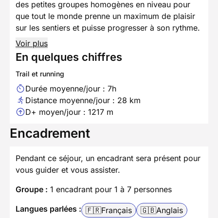
des petites groupes homogènes en niveau pour
que tout le monde prenne un maximum de plaisir
sur les sentiers et puisse progresser à son rythme.
Voir plus
En quelques chiffres
Trail et running
Durée moyenne/jour : 7h
Distance moyenne/jour : 28 km
D+ moyen/jour : 1217 m
Encadrement
Pendant ce séjour, un encadrant sera présent pour
vous guider et vous assister.
Groupe :
1 encadrant pour 1 à 7 personnes
Langues parlées :
🇫🇷
Français
🇬🇧
Anglais