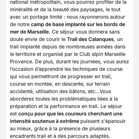
national métropolitain, vous pourrez profiter de la
minéralité et de la beauté des paysages, le tout
avec un portage limité : nous rayonnerons autour
de notre
camp de base implanté sur les bords de
mer de Marseille
. Ce séjour vous donnera sans
doute envie de courir le
Trail des Calanques
, un
trail implanté depuis de nombreuses années dans
le territoire et organisé par le Club alpin Marseille
Provence. De plus, durant les journées, vous aurez
l’occasion d’apprendre les techniques de course
qui vous permettront de progresser en trail,
course en montée, en descente, sur terrain
accidenté, utilisation des bâtons, etc…Vous
aborderez toutes les problématiques liées à la
préparation et la performance en trail. Le séjour
est
conçu pour que les coureurs cherchant une
intensité soutenue à extrême
puissent s'épanouir
au mieux, grâce à la présence de plusieurs
encadrants trail et à des parcours adaptés.