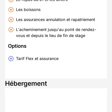
Les boissons
Les assurances annulation et rapatriement
L'acheminement jusqu'au point de rendez-
vous et depuis le lieu de fin de stage
Options
Tarif Flex et assurance
Hébergement