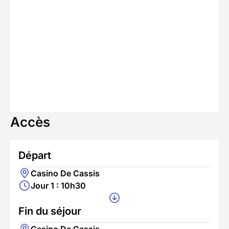
Accès
Départ
Casino De Cassis
Jour 1 : 10h30
Fin du séjour
Casino De Cassis