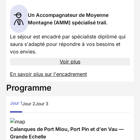
Un Accompagnateur de Moyenne
Montagne (AMM) spécialisé trail.
Le séjour est encadré par spécialiste diplômé qui
saura s'adapté pour répondre à vos besoins et
vos envies.
Voir plus
En savoir plus sur l'encadrement
Programme
Jour 1
Jour 2
Jour 3
Calanques de Port Miou, Port Pin et d'en Vau —
Grande Echelle