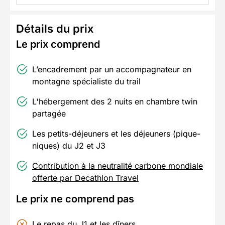
Détails du prix
Le prix comprend
L’encadrement par un accompagnateur en
montagne spécialiste du trail
L'hébergement des 2 nuits en chambre twin
partagée
Les petits-déjeuners et les déjeuners (pique-
niques) du J2 et J3
Contribution à la neutralité carbone mondiale
offerte par Decathlon Travel
Le prix ne comprend pas
Le repas du J1 et les dîners