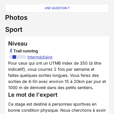
UNE QUESTION ?
Photos
Sport
Niveau
Trail running
Intermédiaire
Pour ceux qui ont un UTMB index de 350 (à titre
indicatif), vous courrez 2 fois par semaine et
faites quelques sorties longues. Vous ferez des
sorties de 4-5h avec environ 15 à 20km par jour et
1000 m de dénivelé dans des petits sentiers.
Le mot de l'expert
Ce stage est destiné à personnes sportives en
bonne condition physique. Nous cherchons à avoir