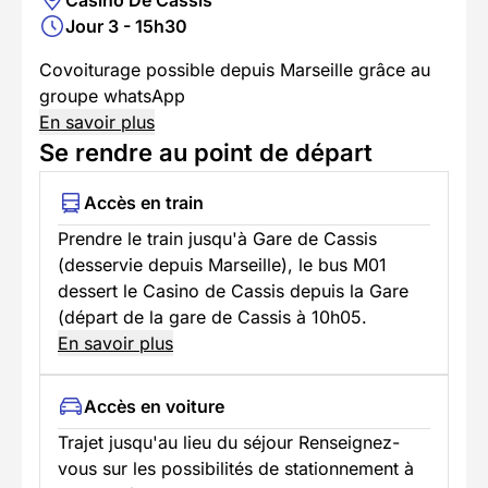
Jour 3 - 15h30
Covoiturage possible depuis Marseille grâce au
groupe whatsApp
En savoir plus
Se rendre au point de départ
Accès en train
Prendre le train jusqu'à Gare de Cassis
(desservie depuis Marseille), le bus M01
dessert le Casino de Cassis depuis la Gare
(départ de la gare de Cassis à 10h05.
En savoir plus
Accès en voiture
Trajet jusqu'au lieu du séjour Renseignez-
vous sur les possibilités de stationnement à