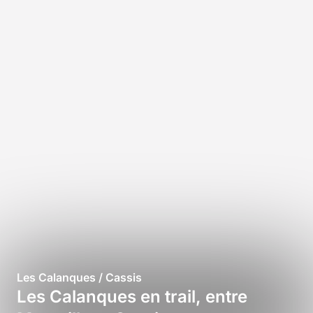
Les Calanques / Cassis
Les Calanques en trail, entre