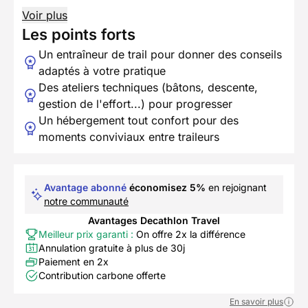
Voir plus
Les points forts
Un entraîneur de trail pour donner des conseils
adaptés à votre pratique
Des ateliers techniques (bâtons, descente,
gestion de l'effort...) pour progresser
Un hébergement tout confort pour des
moments conviviaux entre traileurs
Avantage abonné
économisez 5%
en rejoignant
notre communauté
Avantages Decathlon Travel
Meilleur prix garanti :
On offre 2x la différence
Annulation gratuite à plus de 30j
Paiement en 2x
Contribution carbone offerte
En savoir plus