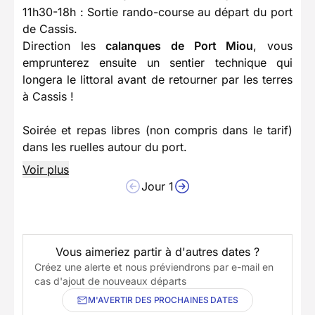
11h30-18h :
Sortie rando-course au départ du port
de Cassis.
Direction les
calanques de Port Miou
, vous
emprunterez ensuite un sentier technique qui
longera le littoral avant de retourner par les terres
à Cassis !
Soirée et repas libres (non compris dans le tarif)
dans les ruelles autour du port.
Voir plus
Jour 1
Vous aimeriez partir à d'autres dates ?
Créez une alerte et nous préviendrons par e-mail en
cas d'ajout de nouveaux départs
M'AVERTIR DES PROCHAINES DATES