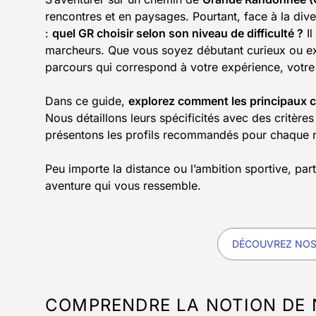
rencontres et en paysages. Pourtant, face à la diver
:
quel GR choisir selon son niveau de difficulté ?
Il
marcheurs. Que vous soyez débutant curieux ou exper
parcours qui correspond à votre expérience, votre
Dans ce guide,
explorez comment les principaux 
Nous détaillons leurs spécificités avec des critère
présentons les profils recommandés pour chaque 
Peu importe la distance ou l’ambition sportive, par
aventure qui vous ressemble.
DÉCOUVREZ NOS
COMPRENDRE LA NOTION DE N