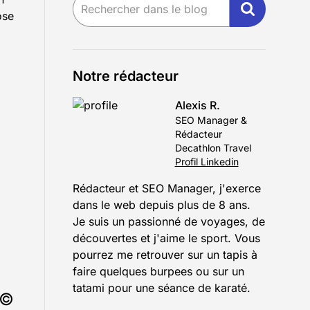
ose
Notre rédacteur
Alexis R.
SEO Manager &
Rédacteur
Decathlon Travel
Profil Linkedin
Rédacteur et SEO Manager, j'exerce
dans le web depuis plus de 8 ans.
Je suis un passionné de voyages, de
découvertes et j'aime le sport. Vous
pourrez me retrouver sur un tapis à
faire quelques burpees ou sur un
tatami pour une séance de karaté.
R©