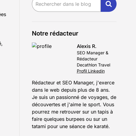
ées
Notre rédacteur
é,
Alexis R.
SEO Manager &
Rédacteur
Decathlon Travel
Profil Linkedin
Rédacteur et SEO Manager, j'exerce
dans le web depuis plus de 8 ans.
Je suis un passionné de voyages, de
découvertes et j'aime le sport. Vous
pourrez me retrouver sur un tapis à
faire quelques burpees ou sur un
tatami pour une séance de karaté.