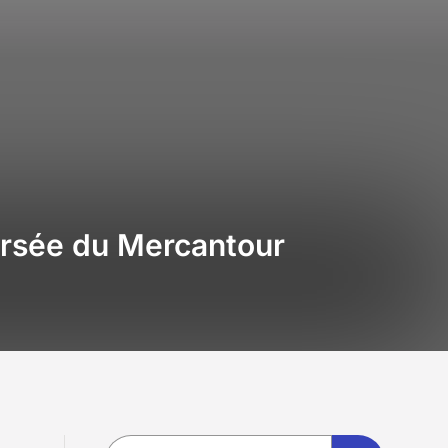
versée du Mercantour