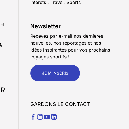
Intérêts : Travel, Sports
 et
Newsletter
Recevez par e-mail nos dernières
nouvelles, nos reportages et nos
à
idées inspirantes pour vos prochains
voyages sportifs !
JE M'INSCRIS
IR
GARDONS LE CONTACT