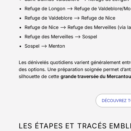
Refuge de Longon –> Refuge de Valdeblore/Mol
Refuge de Valdeblore –> Refuge de Nice
Refuge de Nice –> Refuge des Merveilles (via la
Refuge des Merveilles –> Sospel
Sospel –> Menton
Les dénivelés quotidiens varient généralement entr
des options. Une préparation soignée permet d’anti
silhouette de cette
grande traversée du Mercanto
DÉCOUVREZ T
LES ÉTAPES ET TRACÉS EMB