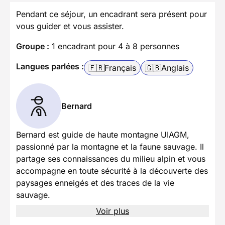
Pendant ce séjour, un encadrant sera présent pour
vous guider et vous assister.
Groupe :
1 encadrant pour 4 à 8 personnes
Langues parlées :
🇫🇷
Français
🇬🇧
Anglais
Bernard
Bernard est guide de haute montagne UIAGM,
passionné par la montagne et la faune sauvage. Il
partage ses connaissances du milieu alpin et vous
accompagne en toute sécurité à la découverte des
paysages enneigés et des traces de la vie
sauvage.
Voir plus