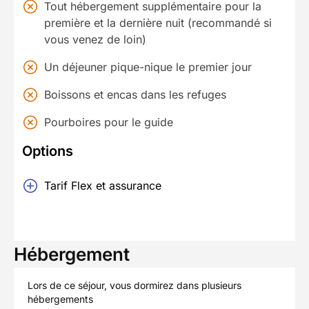
Tout hébergement supplémentaire pour la
première et la dernière nuit (recommandé si
vous venez de loin)
Un déjeuner pique-nique le premier jour
Boissons et encas dans les refuges
Pourboires pour le guide
Options
Tarif Flex et assurance
Hébergement
Lors de ce séjour, vous dormirez dans plusieurs
hébergements