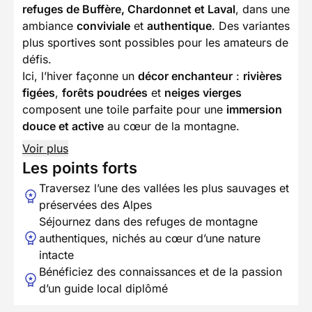
refuges de Buffère, Chardonnet et Laval
, dans une
ambiance
conviviale
et
authentique
. Des variantes
plus sportives sont possibles pour les amateurs de
défis.
Ici, l’hiver façonne un
décor enchanteur
:
rivières
figées
,
forêts poudrées
et
neiges vierges
composent une toile parfaite pour une
immersion
douce et active
au cœur de la montagne.
Voir plus
Les points forts
Traversez l’une des vallées les plus sauvages et
préservées des Alpes
Séjournez dans des refuges de montagne
authentiques, nichés au cœur d’une nature
intacte
Bénéficiez des connaissances et de la passion
d’un guide local diplômé