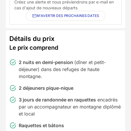
Créez une alerte et nous préviendrons par e-mail en
cas d'ajout de nouveaux départs
M'AVERTIR DES PROCHAINES DATES
Détails du prix
Le prix comprend
2 nuits en demi-pension
(dîner et petit-
déjeuner) dans des refuges de haute
montagne.
2 déjeuners pique-nique
3 jours de randonnée en raquettes
encadrés
par un accompagnateur en montagne diplômé
et local
Raquettes et bâtons