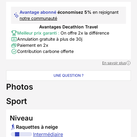
Avantage abonné
économisez 5%
en rejoignant
notre communauté
Avantages Decathlon Travel
Meilleur prix garanti :
On offre 2x la différence
Annulation gratuite à plus de 30j
Paiement en 2x
Contribution carbone offerte
En savoir plus
UNE QUESTION ?
Photos
Sport
Niveau
Raquettes à neige
Intermédiaire