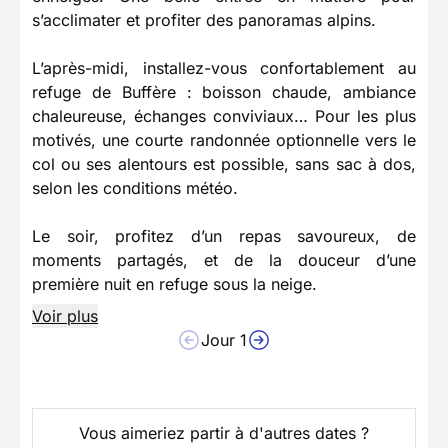
s’acclimater et profiter des panoramas alpins.
L’après-midi, installez-vous confortablement au
refuge de Buffère : boisson chaude, ambiance
chaleureuse, échanges conviviaux… Pour les plus
motivés, une courte randonnée optionnelle vers le
col ou ses alentours est possible, sans sac à dos,
selon les conditions météo.
Le soir, profitez d’un repas savoureux, de
moments partagés, et de la douceur d’une
première nuit en refuge sous la neige.
Voir plus
Jour 1
Vous aimeriez partir à d'autres dates ?