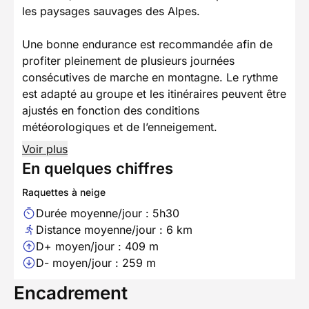
les paysages sauvages des Alpes.
Une bonne endurance est recommandée afin de
profiter pleinement de plusieurs journées
consécutives de marche en montagne. Le rythme
est adapté au groupe et les itinéraires peuvent être
ajustés en fonction des conditions
météorologiques et de l’enneigement.
Voir plus
En quelques chiffres
Raquettes à neige
Durée moyenne/jour : 5h30
Distance moyenne/jour : 6 km
D+ moyen/jour : 409 m
D- moyen/jour : 259 m
Encadrement