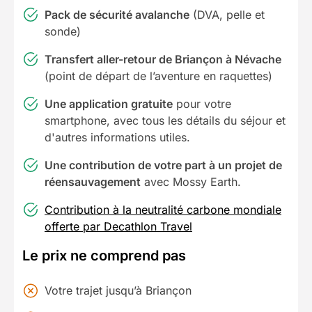
Pack de sécurité avalanche
(DVA, pelle et
sonde)
Transfert aller-retour de Briançon à Névache
(point de départ de l’aventure en raquettes)
Une application gratuite
pour votre
smartphone, avec tous les détails du séjour et
d'autres informations utiles.
Une contribution de votre part à un projet de
réensauvagement
avec Mossy Earth.
Contribution à la neutralité carbone mondiale
offerte par Decathlon Travel
Le prix ne comprend pas
Votre trajet jusqu’à Briançon