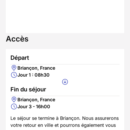
Accès
Départ
Briançon, France
Jour 1 : 08h30
Fin du séjour
Briançon, France
Jour 3 - 16h00
Le séjour se termine à Briançon. Nous assurerons
votre retour en ville et pourrons également vous