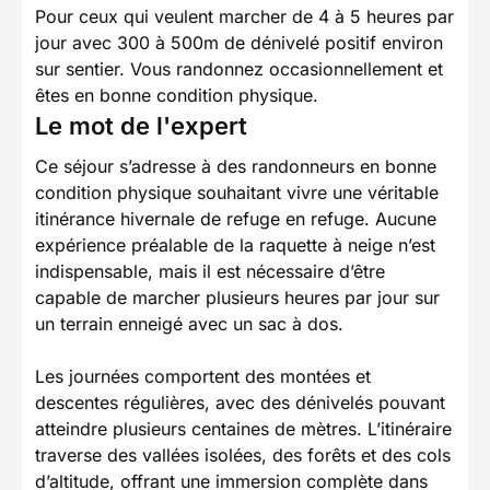
Pour ceux qui veulent marcher de 4 à 5 heures par
jour avec 300 à 500m de dénivelé positif environ
sur sentier. Vous randonnez occasionnellement et
êtes en bonne condition physique.
Le mot de l'expert
Ce séjour s’adresse à des randonneurs en bonne
condition physique souhaitant vivre une véritable
itinérance hivernale de refuge en refuge. Aucune
expérience préalable de la raquette à neige n’est
indispensable, mais il est nécessaire d’être
capable de marcher plusieurs heures par jour sur
un terrain enneigé avec un sac à dos.
Les journées comportent des montées et
descentes régulières, avec des dénivelés pouvant
atteindre plusieurs centaines de mètres. L’itinéraire
traverse des vallées isolées, des forêts et des cols
d’altitude, offrant une immersion complète dans