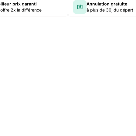
illeur prix garanti
Annulation gratuite
offre 2x la différence
à plus de 30j du départ