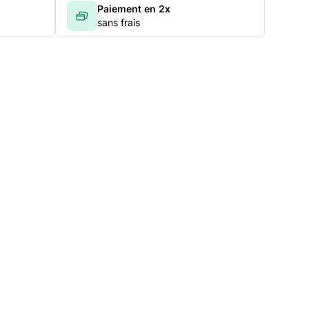
Paiement en 2x
sans frais