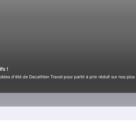
fs !
soldes d'été de Decathlon Travel pour partir à prix réduit sur nos plus