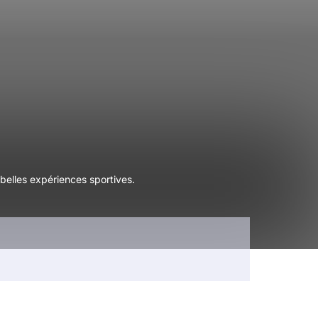
 belles expériences sportives.