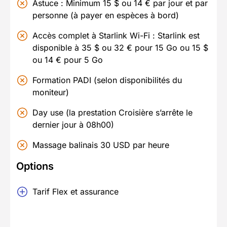
Astuce : Minimum 15 $ ou 14 € par jour et par
personne (à payer en espèces à bord)
Accès complet à Starlink Wi-Fi : Starlink est
disponible à 35 $ ou 32 € pour 15 Go ou 15 $
ou 14 € pour 5 Go
Formation PADI (selon disponibilités du
moniteur)
Day use (la prestation Croisière s’arrête le
dernier jour à 08h00)
Massage balinais 30 USD par heure
Options
Tarif Flex et assurance