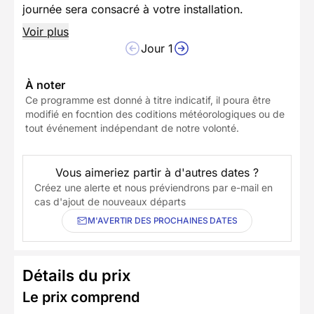
journée sera consacré à votre installation.
Voir plus
Jour 1
À noter
Ce programme est donné à titre indicatif, il poura être
modifié en focntion des coditions météorologiques ou de
tout événement indépendant de notre volonté.
Vous aimeriez partir à d'autres dates ?
Créez une alerte et nous préviendrons par e-mail en
cas d'ajout de nouveaux départs
M'AVERTIR DES PROCHAINES DATES
Détails du prix
Le prix comprend