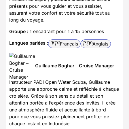
présents pour vous guider et vous assister,
assurant votre confort et votre sécurité tout au
long du voyage.
Groupe :
1 encadrant pour 1 à 15 personnes
Langues parlées :
🇫🇷
Français
🇬🇧
Anglais
Guillaume Boghar – Cruise Manager
Instructeur PADI Open Water Scuba, Guillaume
apporte une approche calme et réfléchie à chaque
croisière. Grâce à son sens du détail et son
attention portée à l’expérience des invités, il crée
une atmosphère fluide et accueillante à bord—
pour que vous puissiez pleinement profiter de
chaque instant en Indonésie