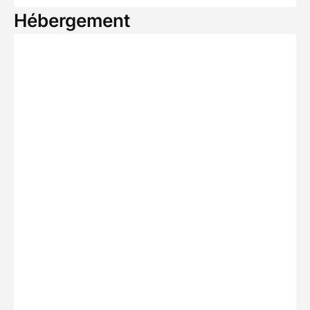
Hébergement