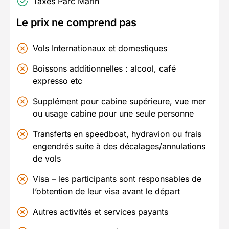
Taxes Parc Marin
Le prix ne comprend pas
Vols Internationaux et domestiques
Boissons additionnelles : alcool, café
expresso etc
Supplément pour cabine supérieure, vue mer
ou usage cabine pour une seule personne
Transferts en speedboat, hydravion ou frais
engendrés suite à des décalages/annulations
de vols
Visa – les participants sont responsables de
l’obtention de leur visa avant le départ
Autres activités et services payants