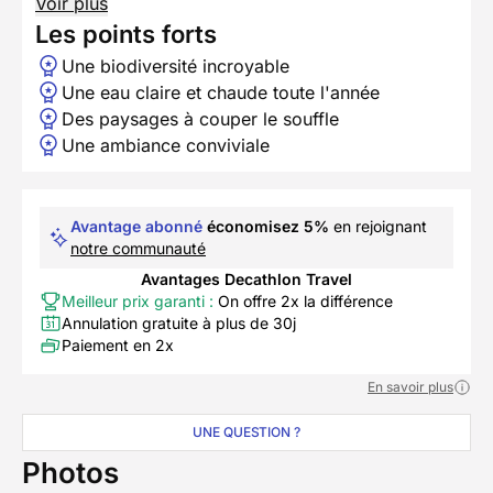
Voir plus
Les points forts
Une biodiversité incroyable
Une eau claire et chaude toute l'année
Des paysages à couper le souffle
Une ambiance conviviale
Avantage abonné
économisez 5%
en rejoignant
notre communauté
Avantages Decathlon Travel
Meilleur prix garanti :
On offre 2x la différence
Annulation gratuite à plus de 30j
Paiement en 2x
En savoir plus
UNE QUESTION ?
Photos