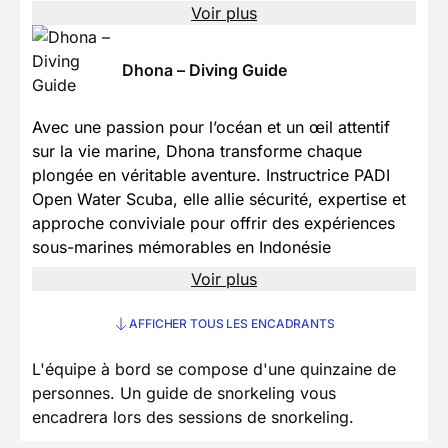
Voir plus
Dhona – Diving Guide
Avec une passion pour l’océan et un œil attentif
sur la vie marine, Dhona transforme chaque
plongée en véritable aventure. Instructrice PADI
Open Water Scuba, elle allie sécurité, expertise et
approche conviviale pour offrir des expériences
sous-marines mémorables en Indonésie
Voir plus
AFFICHER TOUS LES ENCADRANTS
L'équipe à bord se compose d'une quinzaine de
personnes. Un guide de snorkeling vous
encadrera lors des sessions de snorkeling.