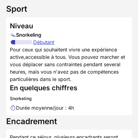
Sport
Niveau
Snorkeling
Débutant
Pour ceux qui souhaitent vivre une expérience
active,accessible à tous. Vous pouvez marcher et
vous déplacer sans contraintes pendant several
heures, mais vous n'avez pas de compétences
particulières dans le sport.
En quelques chiffres
Snorkeling
Durée moyenne/jour : 4h
Encadrement
Pendant ce séjour, plusieurs encadrants seront