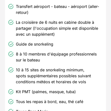
Transfert aéroport - bateau - aéroport (aller-
retour)
La croisière de 6 nuits en cabine double à
partager (l'occupation simple est disponible
avec un supplément)
Guide de snorkeling
8 à 10 membres d'équipage professionnels
sur le bateau
10 à 15 sites de snorkeling minimum,
spots supplémentaires possibles suivant
conditions météos et horaires de vols
Kit PMT (palmes, masque, tuba)
Tous les repas à bord, eau, thé café