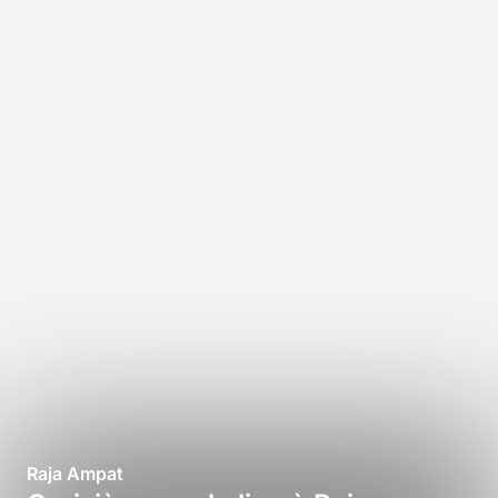
Raja Ampat