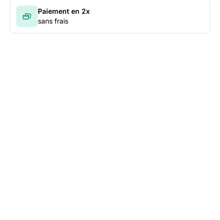
Paiement en 2x
sans frais