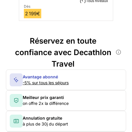
Tous niveaux
Dès
2 199€
Réservez en toute
confiance avec Decathlon
Travel
Avantage abonné
-5% sur tous les séjours
Meilleur prix garanti
on offre 2x la différence
Annulation gratuite
à plus de 30j du départ