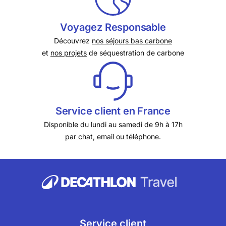
Voyagez Responsable
Découvrez
nos séjours bas carbone
et
nos projets
de séquestration de carbone
Service client en France
Disponible du lundi au samedi de 9h à 17h
par chat, email ou téléphone
.
Service client