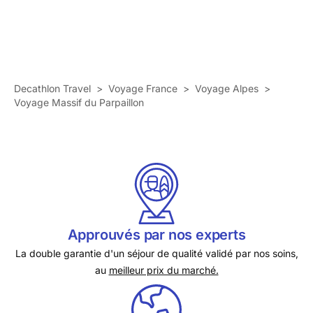
Decathlon Travel
>
Voyage France
>
Voyage Alpes
>
Voyage Massif du Parpaillon
Approuvés par nos experts
La double garantie d'un séjour de qualité validé par nos soins,
au
meilleur prix du marché.