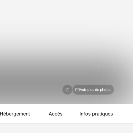
Voir plus de photos
Hébergement
Accès
Infos pratiques