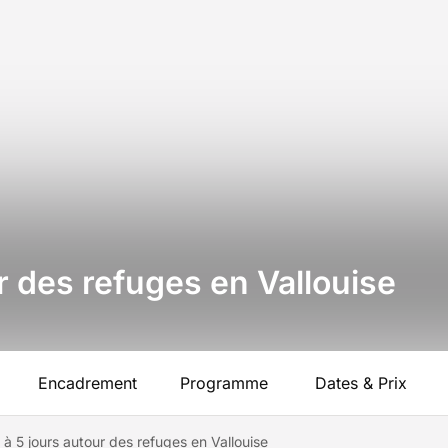
r des refuges en Vallouise
Encadrement
Programme
Dates & Prix
 à 5 jours autour des refuges en Vallouise