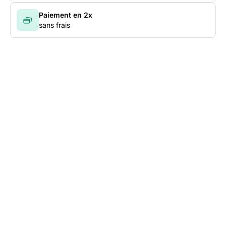
Paiement en 2x
sans frais