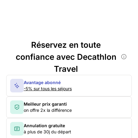
Réservez en toute
confiance avec Decathlon
Travel
Avantage abonné
-5% sur tous les séjours
Meilleur prix garanti
on offre 2x la différence
Annulation gratuite
à plus de 30j du départ