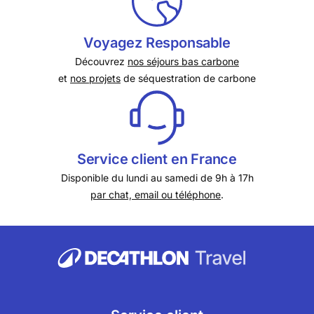
Voyagez Responsable
Découvrez
nos séjours bas carbone
et
nos projets
de séquestration de carbone
Service client en France
Disponible du lundi au samedi de 9h à 17h
par chat, email ou téléphone
.