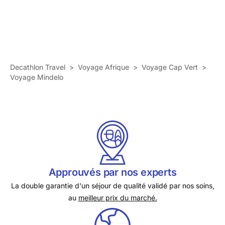
Decathlon Travel
>
Voyage Afrique
>
Voyage Cap Vert
>
Voyage Mindelo
Approuvés par nos experts
La double garantie d'un séjour de qualité validé par nos soins,
au
meilleur prix du marché.