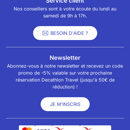
Service client
Nos conseillers sont à votre écoute du lundi au
samedi de 9h à 17h.
BESOIN D'AIDE ?
Newsletter
Abonnez-vous à notre newsletter et recevez un code
promo de -5% valable sur votre prochaine
réservation Decathlon Travel (jusqu'à 50€ de
réduction) !
JE M'INSCRIS