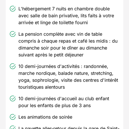
L'hébergement 7 nuits en chambre double
avec salle de bain privative, lits faits à votre
arrivée et linge de toilette fourni
La pension complète avec vin de table
compris à chaque repas et café les midis : du
dimanche soir pour le dîner au dimanche
suivant après le petit déjeuner
10 demi-journées d'activités : randonnée,
marche nordique, balade nature, stretching,
yoga, sophrologie, visite des centres d'intérêt
touristiques alentours
10 demi-journées d'accueil au club enfant
pour les enfants de plus de 3 ans
Les animations de soirée
La navette aller-retour depuis la gare de Saint-