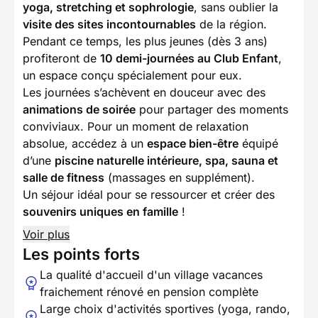
yoga, stretching et sophrologie
, sans oublier la
visite des sites incontournables
de la région.
Pendant ce temps, les plus jeunes (dès 3 ans)
profiteront de
10 demi-journées au Club Enfant
,
un espace conçu spécialement pour eux.
Les journées s’achèvent en douceur avec des
animations de soirée
pour partager des moments
conviviaux. Pour un moment de relaxation
absolue, accédez à un
espace bien-être
équipé
d’une
piscine naturelle intérieure, spa, sauna et
salle de fitness
(massages en supplément).
Un séjour idéal pour se ressourcer et créer des
souvenirs uniques en famille
!
Voir plus
Les points forts
La qualité d'accueil d'un village vacances
fraichement rénové en pension complète
Large choix d'activités sportives (yoga, rando,