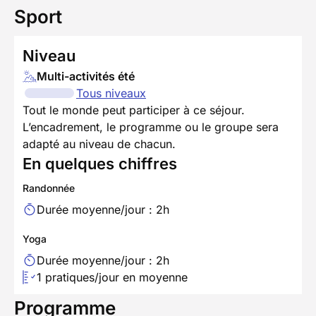
Sport
Niveau
Multi-activités été
Tous niveaux
Tout le monde peut participer à ce séjour.
L’encadrement, le programme ou le groupe sera
adapté au niveau de chacun.
En quelques chiffres
Randonnée
Durée moyenne/jour : 2h
Yoga
Durée moyenne/jour : 2h
1 pratiques/jour en moyenne
Programme