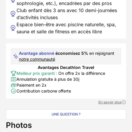
sophrologie, etc.), encadrées par des pros
Club enfant dès 3 ans avec 10 demi-journées
d’activités incluses
Espace bien-être avec piscine naturelle, spa,
sauna et salle de fitness en accès libre
Avantage abonné
économisez 5%
en rejoignant
notre communauté
Avantages Decathlon Travel
Meilleur prix garanti :
On offre 2x la différence
Annulation gratuite à plus de 30j
Paiement en 2x
Contribution carbone offerte
En savoir plus
UNE QUESTION ?
Photos