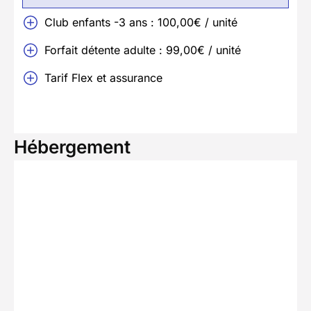
Club enfants -3 ans : 100,00€ / unité
Forfait détente adulte : 99,00€ / unité
Tarif Flex et assurance
Hébergement