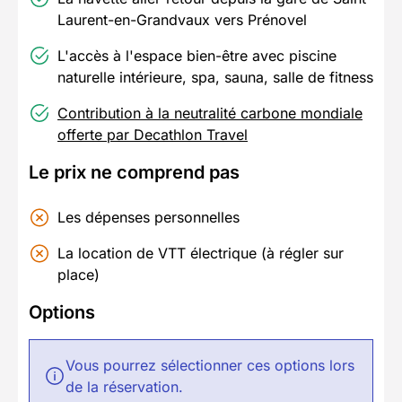
Laurent-en-Grandvaux vers Prénovel
L'accès à l'espace bien-être avec piscine
naturelle intérieure, spa, sauna, salle de fitness
Contribution à la neutralité carbone mondiale
offerte par Decathlon Travel
Le prix ne comprend pas
Les dépenses personnelles
La location de VTT électrique (à régler sur
place)
Options
Vous pourrez sélectionner ces options lors
de la réservation.