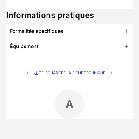
Informations pratiques
Formalités spécifiques
Équipement
TÉLÉCHARGER LA FICHE TECHNIQUE
A
Partenaire Decathlon Travel
Notre équipe partenaire