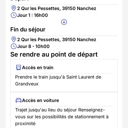
2 Qur les Pessettes, 39150 Nanchez
Jour 1 : 16h00
Fin du séjour
2 Qur les Pessettes, 39150 Nanchez
Jour 8 - 10h00
Se rendre au point de départ
Accès en train
Prendre le train jusqu'à Saint Laurent de
Grandveux
Accès en voiture
Trajet jusqu'au lieu du séjour Renseignez-
vous sur les possibilités de stationnement à
proximité