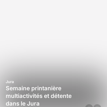
Jura
Semaine printanière
multiactivités et détente
dans le Jura