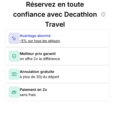
Réservez en toute
confiance avec Decathlon
Travel
Avantage abonné
-5% sur tous les séjours
Meilleur prix garanti
on offre 2x la différence
Annulation gratuite
à plus de 30j du départ
Paiement en 2x
sans frais