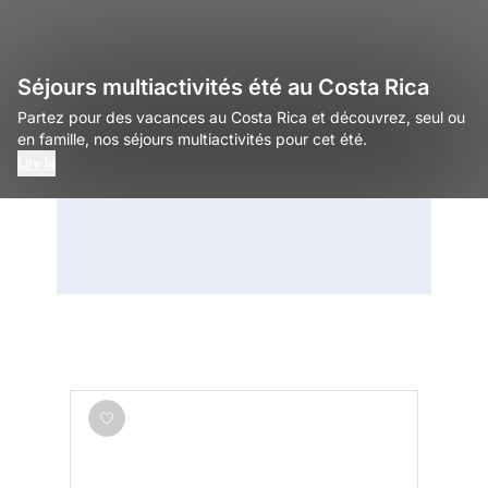
Séjours multiactivités été au Costa Rica
Partez pour des vacances au Costa Rica et découvrez, seul ou
en famille, nos séjours multiactivités pour cet été.
Lire la