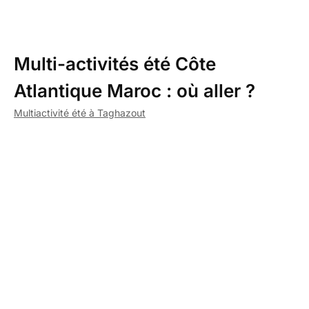
Multi-activités été Côte
Atlantique Maroc : où aller ?
Multiactivité été à Taghazout