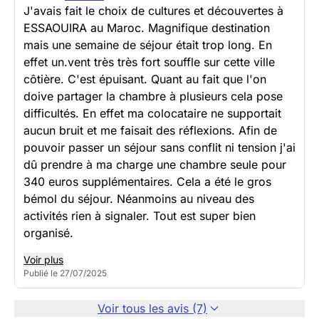
J'avais fait le choix de cultures et découvertes à
ESSAOUIRA au Maroc. Magnifique destination
mais une semaine de séjour était trop long. En
effet un.vent très très fort souffle sur cette ville
côtière. C'est épuisant. Quant au fait que l'on
doive partager la chambre à plusieurs cela pose
difficultés. En effet ma colocataire ne supportait
aucun bruit et me faisait des réflexions. Afin de
pouvoir passer un séjour sans conflit ni tension j'ai
dû prendre à ma charge une chambre seule pour
340 euros supplémentaires. Cela a été le gros
bémol du séjour. Néanmoins au niveau des
activités rien à signaler. Tout est super bien
organisé.
Voir plus
Publié le 27/07/2025
Voir tous les avis (7)