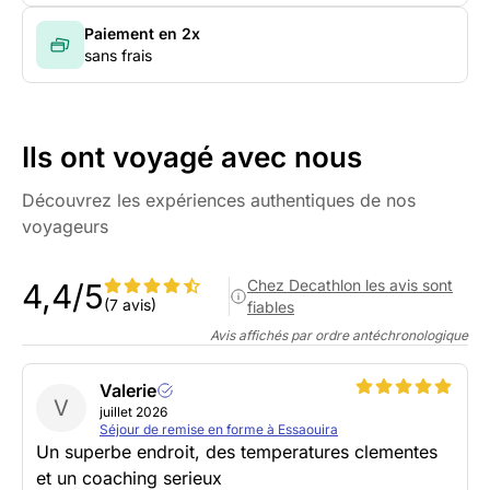
Paiement en 2x
sans frais
Ils ont voyagé avec nous
Découvrez les expériences authentiques de nos
voyageurs
Chez Decathlon les avis sont
4,4/5
(7 avis)
fiables
Avis affichés par ordre antéchronologique
Valerie
V
juillet 2026
Séjour de remise en forme à Essaouira
Un superbe endroit, des temperatures clementes
et un coaching serieux