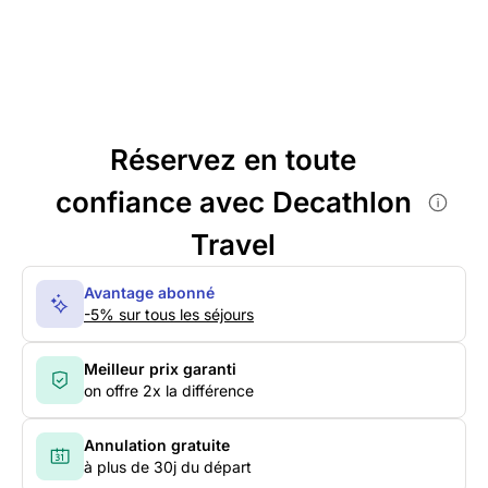
Réservez en toute
confiance avec Decathlon
Travel
Avantage abonné
-5% sur tous les séjours
Meilleur prix garanti
on offre 2x la différence
Annulation gratuite
à plus de 30j du départ