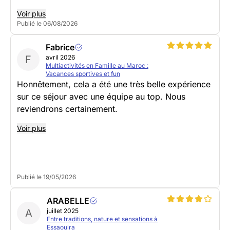
Voir plus
Publié le 06/08/2026
Fabrice
F
avril 2026
Multiactivités en Famille au Maroc :
Vacances sportives et fun
Honnêtement, cela a été une très belle expérience
sur ce séjour avec une équipe au top. Nous
reviendrons certainement.
Voir plus
Publié le 19/05/2026
ARABELLE
A
juillet 2025
Entre traditions, nature et sensations à
Essaouira