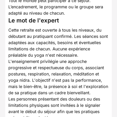
Tout le monde peut participer à ce séjour.
L’encadrement, le programme ou le groupe sera
adapté au niveau de chacun.
Le mot de l'expert
Cette retraite est ouverte à tous les niveaux, du
débutant au pratiquant confirmé. Les séances sont
adaptées aux capacités, besoins et éventuelles
limitations de chacun. Aucune expérience
préalable du yoga n'est nécessaire.
L'enseignement privilégie une approche
progressive et respectueuse du corps, associant
postures, respiration, relaxation, méditation et
yoga nidra. L'objectif n'est pas la performance,
mais le bien-être, la présence à soi et l'exploration
de sa pratique dans un cadre bienveillant.
Les personnes présentant des douleurs ou des
limitations physiques sont invitées à le signaler
avant le début du séjour afin que les pratiques