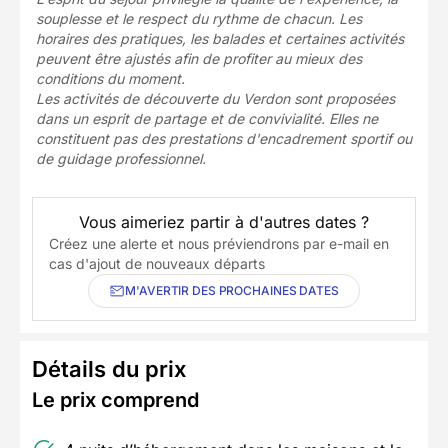
souplesse et le respect du rythme de chacun. Les
horaires des pratiques, les balades et certaines activités
peuvent être ajustés afin de profiter au mieux des
conditions du moment.
Les activités de découverte du Verdon sont proposées
dans un esprit de partage et de convivialité. Elles ne
constituent pas des prestations d'encadrement sportif ou
de guidage professionnel.
Vous aimeriez partir à d'autres dates ?
Créez une alerte et nous préviendrons par e-mail en
cas d'ajout de nouveaux départs
M'AVERTIR DES PROCHAINES DATES
Détails du prix
Le prix comprend