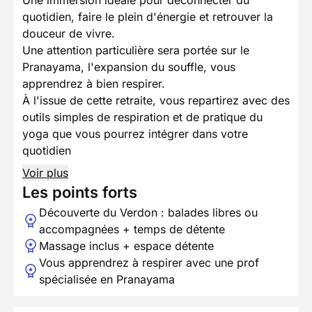
quotidien, faire le plein d'énergie et retrouver la
douceur de vivre.
Une attention particulière sera portée sur le
Pranayama, l'expansion du souffle, vous
apprendrez à bien respirer.
À l'issue de cette retraite, vous repartirez avec des
outils simples de respiration et de pratique du
yoga que vous pourrez intégrer dans votre
quotidien
Voir plus
Les points forts
Découverte du Verdon : balades libres ou
accompagnées + temps de détente
Massage inclus + espace détente
Vous apprendrez à respirer avec une prof
spécialisée en Pranayama