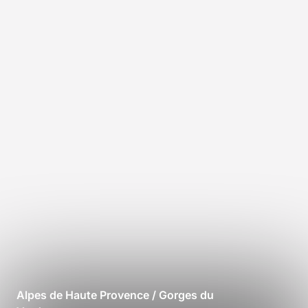
Alpes de Haute Provence / Gorges du