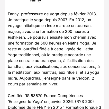
Fanny, p
rofesseure de yoga depuis février 2013.
Je pratique le yoga depuis 2007. En 2012, un
voyage initiatique en Inde marque un tournant
majeur, avec une formation de 200 heures à
Rishikesh. Je poursuis ensuite mon chemin avec
une formation de 500 heures en Nātha Yoga. Je
reste aujourd’hui fidèle à cette lignée de Hatha
Yoga traditionnel, où la pratique accorde une
place centrale au pranayama, à l’utilisation des
bandhas, aux visualisations, aux concentrations, à
la méditation, aux mantras, aux rituels, et au yoga
nidra. Aujourd’hui, j’enseigne dans le Verdon, 2
cours par semaine en hiver.
Certifiée RS 63679 France Compétences
‘Enseigner le Yoga’ en janvier 2026. (RYS 200)
Diplômée de le FFEY en 2015 : Formation longue 3