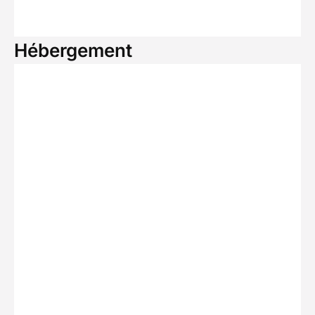
Hébergement