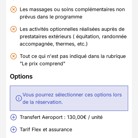
Les massages ou soins complémentaires non
prévus dans le programme
Les activités optionnelles réalisées auprès de
prestataires extérieurs ( équitation, randonnée
accompagnée, thermes, etc.)
Tout ce qui n'est pas indiqué dans la rubrique
"Le prix comprend"
Options
Vous pourrez sélectionner ces options lors
de la réservation.
Transfert Aeroport : 130,00€ / unité
Tarif Flex et assurance