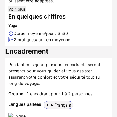
puissent être adaptées.
Voir plus
En quelques chiffres
Yoga
Durée moyenne/jour : 3h30
2 pratiques/jour en moyenne
Encadrement
Pendant ce séjour, plusieurs encadrants seront
présents pour vous guider et vous assister,
assurant votre confort et votre sécurité tout au
long du voyage.
Groupe :
1 encadrant pour 1 à 2 personnes
Langues parlées :
🇫🇷
Français