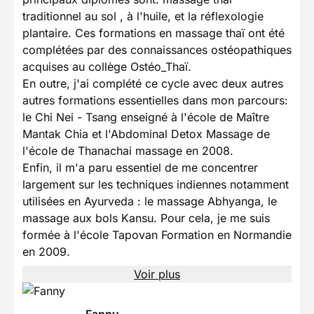
traditionnel au sol , à l'huile, et la réflexologie
plantaire. Ces formations en massage thaï ont été
complétées par des connaissances ostéopathiques
acquises au collège Ostéo_Thaï.
En outre, j'ai complété ce cycle avec deux autres
autres formations essentielles dans mon parcours:
le Chi Nei - Tsang enseigné à l'école de Maître
Mantak Chia et l'Abdominal Detox Massage de
l'école de Thanachai massage en 2008.
Enfin, il m'a paru essentiel de me concentrer
largement sur les techniques indiennes notamment
utilisées en Ayurveda : le massage Abhyanga, le
massage aux bols Kansu. Pour cela, je me suis
formée à l'école Tapovan Formation en Normandie
en 2009.
Voir plus
Fanny