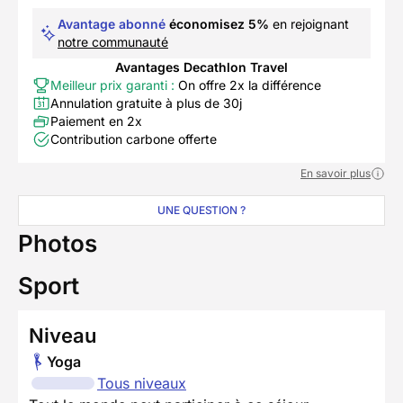
Avantage abonné
économisez 5%
en rejoignant
notre communauté
Avantages Decathlon Travel
Meilleur prix garanti :
On offre 2x la différence
Annulation gratuite à plus de 30j
Paiement en 2x
Contribution carbone offerte
En savoir plus
UNE QUESTION ?
Photos
Sport
Niveau
Yoga
Tous niveaux