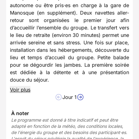
autonome ou être pris·es en charge à la gare de
Manosque (en supplément). Deux navettes aller-
retour sont organisées le premier jour afin
d’accueillir l’ensemble du groupe. Le transfert vers
le lieu de retraite (environ 30 minutes) permet une
arrivée sereine et sans stress. Une fois sur place,
installation dans les hébergements, découverte du
lieu et temps d’accueil du groupe. Petite balade
pour se dégourdir les jambes. La première soirée
est dédiée à la détente et à une présentation
douce du séjour.
Voir plus
Jour 1
À noter
Le programme est donné à titre indicatif et peut être
adapté en fonction de la météo, des conditions locales,
de l'énergie du groupe et des besoins des participant·es.
L'esprit du séjour privilégie la qualité de l'expérience, la