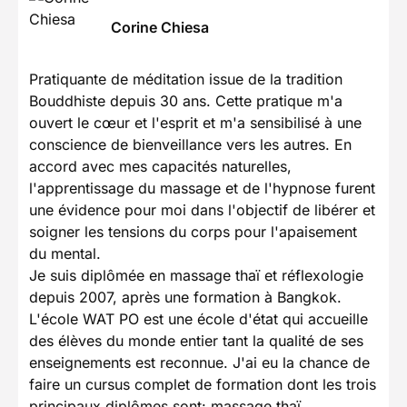
Corine Chiesa
Pratiquante de méditation issue de la tradition
Bouddhiste depuis 30 ans. Cette pratique m'a
ouvert le cœur et l'esprit et m'a sensibilisé à une
conscience de bienveillance vers les autres. En
accord avec mes capacités naturelles,
l'apprentissage du massage et de l'hypnose furent
une évidence pour moi dans l'objectif de libérer et
soigner les tensions du corps pour l'apaisement
du mental.
Je suis diplômée en massage thaï et réflexologie
depuis 2007, après une formation à Bangkok.
L'école WAT PO est une école d'état qui accueille
des élèves du monde entier tant la qualité de ses
enseignements est reconnue. J'ai eu la chance de
faire un cursus complet de formation dont les trois
principaux diplômes sont: massage thaï