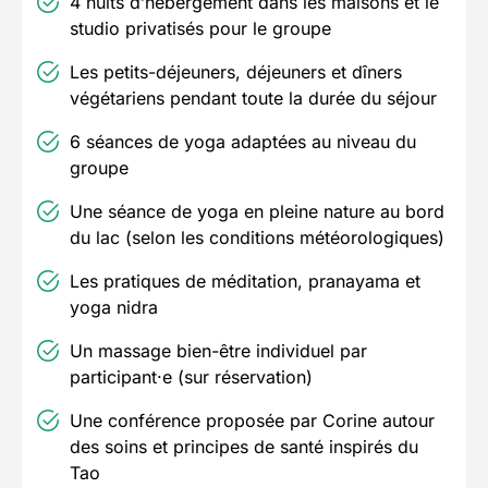
4 nuits d’hébergement dans les maisons et le
studio privatisés pour le groupe
Les petits-déjeuners, déjeuners et dîners
végétariens pendant toute la durée du séjour
6 séances de yoga adaptées au niveau du
groupe
Une séance de yoga en pleine nature au bord
du lac (selon les conditions météorologiques)
Les pratiques de méditation, pranayama et
yoga nidra
Un massage bien-être individuel par
participant·e (sur réservation)
Une conférence proposée par Corine autour
des soins et principes de santé inspirés du
Tao