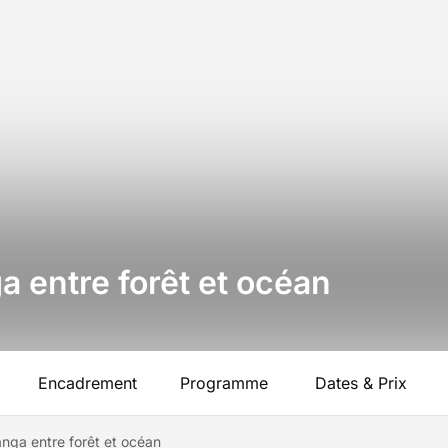
 entre forêt et océan
Encadrement
Programme
Dates & Prix
nga entre forêt et océan