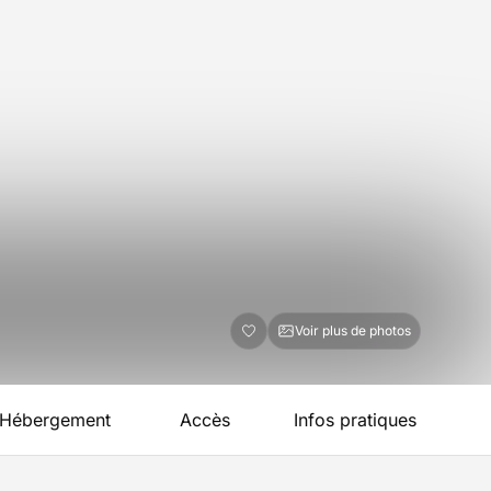
Voir plus de photos
Hébergement
Accès
Infos pratiques