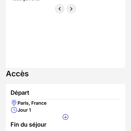
Accès
Départ
Paris, France
Jour 1
Fin du séjour