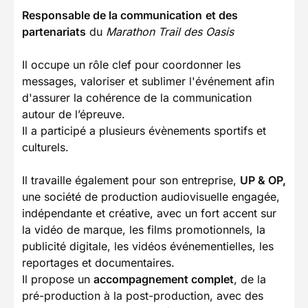
Responsable de la communication
et des
partenariats
du
Marathon Trail des Oasis
Il occupe un rôle clef pour coordonner les
messages, valoriser et sublimer l'événement afin
d'assurer la cohérence de la communication
autour de l’épreuve.
Il a participé a plusieurs évènements sportifs et
culturels.
Il travaille également pour son entreprise,
UP & OP,
une société de production audiovisuelle engagée,
indépendante et créative, avec un fort accent sur
la vidéo de marque, les films promotionnels, la
publicité digitale, les vidéos événementielles, les
reportages et documentaires.
Il propose un
accompagnement complet
, de la
pré-production à la post-production, avec des