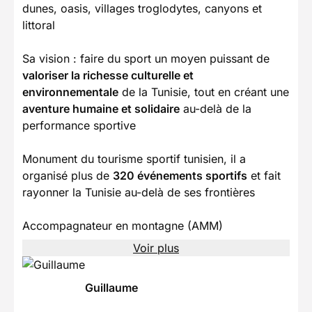
dunes, oasis, villages troglodytes, canyons et
littoral
Sa vision : faire du sport un moyen puissant de
valoriser la richesse culturelle et
environnementale
de la Tunisie, tout en créant une
aventure humaine et solidaire
au-delà de la
performance sportive
Monument du tourisme sportif tunisien, il a
organisé plus de
320 événements sportifs
et fait
rayonner la Tunisie au-delà de ses frontières
Accompagnateur en montagne (AMM)
Voir plus
Guillaume