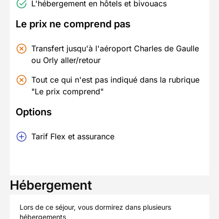
L'hébergement en hôtels et bivouacs
Le prix ne comprend pas
Transfert jusqu'à l'aéroport Charles de Gaulle
ou Orly aller/retour
Tout ce qui n'est pas indiqué dans la rubrique
"Le prix comprend"
Options
Tarif Flex et assurance
Hébergement
Lors de ce séjour, vous dormirez dans plusieurs
hébergements