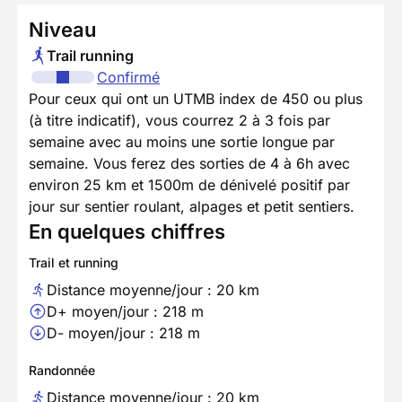
Niveau
Trail running
Confirmé
Pour ceux qui ont un UTMB index de 450 ou plus
(à titre indicatif), vous courrez 2 à 3 fois par
semaine avec au moins une sortie longue par
semaine. Vous ferez des sorties de 4 à 6h avec
environ 25 km et 1500m de dénivelé positif par
jour sur sentier roulant, alpages et petit sentiers.
En quelques chiffres
Trail et running
Distance moyenne/jour : 20 km
D+ moyen/jour : 218 m
D- moyen/jour : 218 m
Randonnée
Distance moyenne/jour : 20 km