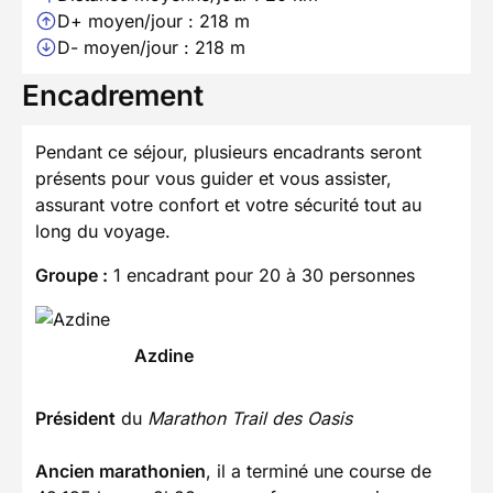
D+ moyen/jour : 218 m
D- moyen/jour : 218 m
Encadrement
Pendant ce séjour, plusieurs encadrants seront
présents pour vous guider et vous assister,
assurant votre confort et votre sécurité tout au
long du voyage.
Groupe :
1 encadrant pour 20 à 30 personnes
Azdine
Président
du
Marathon Trail des Oasis
Ancien marathonien
, il a terminé une course de