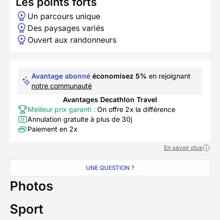
Les points forts
Un parcours unique
Des paysages variés
Ouvert aux randonneurs
Avantage abonné
économisez 5%
en rejoignant
notre communauté
Avantages Decathlon Travel
Meilleur prix garanti :
On offre 2x la différence
Annulation gratuite à plus de 30j
Paiement en 2x
En savoir plus
UNE QUESTION ?
Photos
Sport