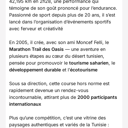
42,195 km en 2h28, une performance qui
témoigne de son goût prononcé pour l’endurance.
Passionné de sport depuis plus de 20 ans, il s’est
lancé dans l’organisation d’événements sportifs
avec ferveur et créativité
En 2005, il crée, avec son ami Moncef Felli, le
Marathon Trail des Oasis
— une aventure en
plusieurs étapes au cœur du désert tunisien,
pensée pour promouvoir le
tourisme saharien
, le
développement durable
et l’
écotourisme
Sous sa direction, cette course hors norme est
rapidement devenue un rendez-vous
incontournable, attirant plus de
2000 participants
internationaux
Plus qu’une compétition, c’est une vitrine des
paysages authentiques et variés de la Tunisie :