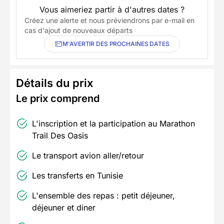
Vous aimeriez partir à d'autres dates ?
Créez une alerte et nous préviendrons par e-mail en
cas d'ajout de nouveaux départs
M'AVERTIR DES PROCHAINES DATES
Détails du prix
Le prix comprend
L'inscription et la participation au Marathon
Trail Des Oasis
Le transport avion aller/retour
Les transferts en Tunisie
L'ensemble des repas : petit déjeuner,
déjeuner et diner