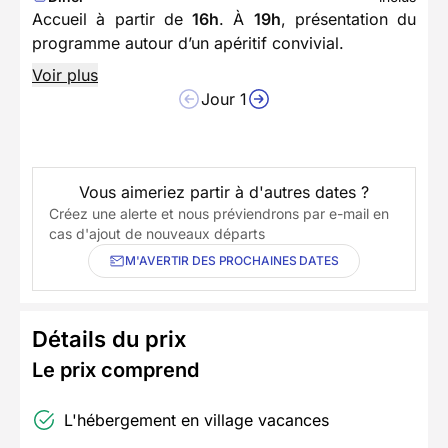
Accueil à partir de
16h
. À
19h
, présentation du
programme autour d’un apéritif convivial.
Voir plus
Jour 1
Vous aimeriez partir à d'autres dates ?
Créez une alerte et nous préviendrons par e-mail en
cas d'ajout de nouveaux départs
M'AVERTIR DES PROCHAINES DATES
Détails du prix
Le prix comprend
L'hébergement en village vacances