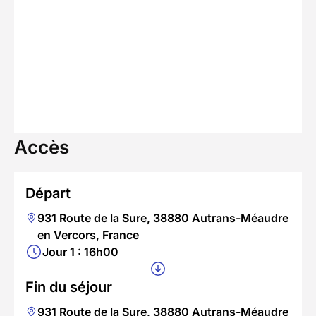
Accès
Départ
931 Route de la Sure, 38880 Autrans-Méaudre
en Vercors, France
Jour 1 : 16h00
Fin du séjour
931 Route de la Sure, 38880 Autrans-Méaudre