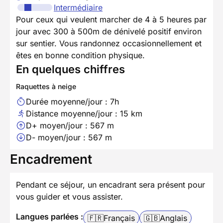
Intermédiaire
Pour ceux qui veulent marcher de 4 à 5 heures par
jour avec 300 à 500m de dénivelé positif environ
sur sentier. Vous randonnez occasionnellement et
êtes en bonne condition physique.
En quelques chiffres
Raquettes à neige
Durée moyenne/jour : 7h
Distance moyenne/jour : 15 km
D+ moyen/jour : 567 m
D- moyen/jour : 567 m
Encadrement
Pendant ce séjour, un encadrant sera présent pour
vous guider et vous assister.
Langues parlées :
🇫🇷
Français
🇬🇧
Anglais