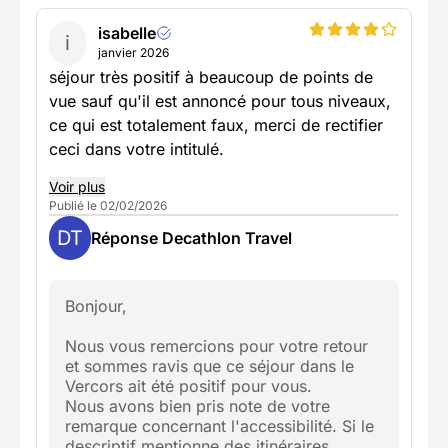
isabelle
i
janvier 2026
séjour très positif à beaucoup de points de
vue sauf qu'il est annoncé pour tous niveaux,
ce qui est totalement faux, merci de rectifier
ceci dans votre intitulé.
Voir plus
Publié le 02/02/2026
DT
Réponse Decathlon Travel
Bonjour,
Nous vous remercions pour votre retour
et sommes ravis que ce séjour dans le
Vercors ait été positif pour vous.
Nous avons bien pris note de votre
remarque concernant l'accessibilité. Si le
descriptif mentionne des itinéraires