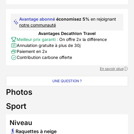
Avantage abonné
économisez 5%
en rejoignant
notre communauté
Avantages Decathlon Travel
Meilleur prix garanti :
On offre 2x la différence
Annulation gratuite à plus de 30j
Paiement en 2x
Contribution carbone offerte
En savoir plus
UNE QUESTION ?
Photos
Sport
Niveau
Raquettes à neige