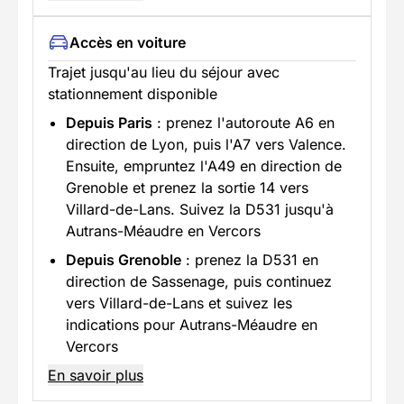
Accès en voiture
Trajet jusqu'au lieu du séjour avec
stationnement disponible
Depuis Paris
: prenez l'autoroute A6 en
direction de Lyon, puis l'A7 vers Valence.
Ensuite, empruntez l'A49 en direction de
Grenoble et prenez la sortie 14 vers
Villard-de-Lans. Suivez la D531 jusqu'à
Autrans-Méaudre en Vercors
Depuis Grenoble
: prenez la D531 en
direction de Sassenage, puis continuez
vers Villard-de-Lans et suivez les
indications pour Autrans-Méaudre en
Vercors
En savoir plus