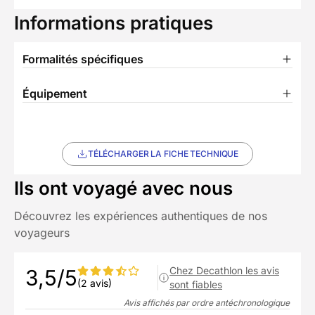
Informations pratiques
Formalités spécifiques
Équipement
TÉLÉCHARGER LA FICHE TECHNIQUE
Ils ont voyagé avec nous
Découvrez les expériences authentiques de nos
voyageurs
Chez Decathlon les avis
3,5/5
(2 avis)
sont fiables
Avis affichés par ordre antéchronologique