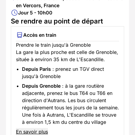
en Vercors, France
Jour 5 - 10h00
Se rendre au point de départ
Accès en train
Prendre le train jusqu'à Grenoble
La gare la plus proche est celle de Grenoble,
située à environ 35 km de L'Escandille.
Depuis Paris
: prenez un TGV direct
jusqu'à Grenoble
Depuis Grenoble
: à la gare routière
adjacente, prenez le bus T64 ou T66 en
direction d'Autrans. Les bus circulent
régulièrement tous les jours de la semaine.
Une fois à Autrans, L'Escandille se trouve
à environ 1,5 km du centre du village
En savoir plus