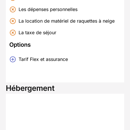
Les dépenses personnelles
La location de matériel de raquettes à neige
La taxe de séjour
Options
Tarif Flex et assurance
Hébergement