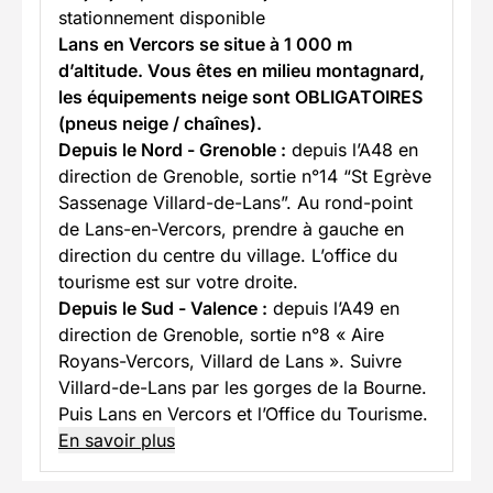
stationnement disponible
Lans en Vercors se situe à 1 000 m
d’altitude. Vous êtes en milieu montagnard,
les équipements neige sont OBLIGATOIRES
(pneus neige / chaînes).
Depuis le Nord - Grenoble :
depuis l’A48 en
direction de Grenoble, sortie n°14 “St Egrève
Sassenage Villard-de-Lans”. Au rond-point
de Lans-en-Vercors, prendre à gauche en
direction du centre du village. L’office du
tourisme est sur votre droite.
Depuis le Sud - Valence :
depuis l’A49 en
direction de Grenoble, sortie n°8 « Aire
Royans-Vercors, Villard de Lans ». Suivre
Villard-de-Lans par les gorges de la Bourne.
Puis Lans en Vercors et l’Office du Tourisme.
En savoir plus