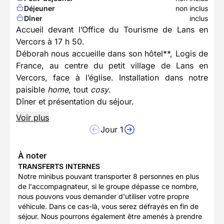
Déjeuner
non inclus
Dîner
inclus
Accueil devant l’Office du Tourisme de Lans en
Vercors à 17 h 50.
Déborah nous accueille dans son hôtel**, Logis de
France, au centre du petit village de Lans en
Vercors, face à l’église. Installation dans notre
paisible
home
, tout
cosy
.
Dîner et présentation du séjour.
Voir plus
Jour 1
À noter
TRANSFERTS INTERNES
Notre minibus pouvant transporter 8 personnes en plus
de l'accompagnateur, si le groupe dépasse ce nombre,
nous pouvons vous demander d'utiliser votre propre
véhicule. Dans ce cas-là, vous serez défrayés en fin de
séjour. Nous pourrons également être amenés à prendre