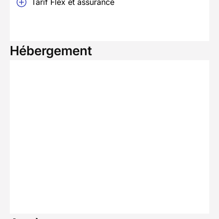
Tarif Flex et assurance
Hébergement