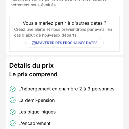
nettement sous-évalués.
Vous aimeriez partir à d'autres dates ?
Créez une alerte et nous préviendrons par e-mail en
cas d'ajout de nouveaux départs
M'AVERTIR DES PROCHAINES DATES
Détails du prix
Le prix comprend
L'hébergement en chambre 2 à 3 personnes
La demi-pension
Les pique-niques
L'encadrement