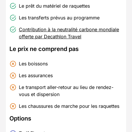
Le prêt du matériel de raquettes
Les transferts prévus au programme
Contribution à la neutralité carbone mondiale
offerte par Decathlon Travel
Le prix ne comprend pas
Les boissons
Les assurances
Le transport aller-retour au lieu de rendez-
vous et dispersion
Les chaussures de marche pour les raquettes
Options