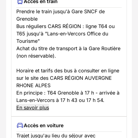
Accès en train
Prendre le train jusqu'à Gare SNCF de
Grenoble
Bus réguliers CARS RÉGION : ligne T64 ou
T65 jusqu'à "Lans-en-Vercors Office du
Tourisme"
Achat du titre de transport à la Gare Routière
(non réservable).
Horaire et tarifs des bus à consulter en ligne
sur le site des CARS RÉGION AUVERGNE
RHONE ALPES
En principe : T64 Grenoble à 17 h - arrivée à
Lans-en-Vercors à 17 h 43 ou 17 h 54.
En savoir plus
Accès en voiture
Trajet jusqu'au lieu du séjour avec