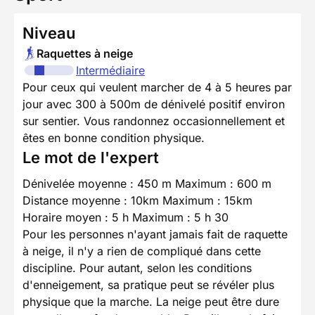
Niveau
Raquettes à neige
Intermédiaire
Pour ceux qui veulent marcher de 4 à 5 heures par
jour avec 300 à 500m de dénivelé positif environ
sur sentier. Vous randonnez occasionnellement et
êtes en bonne condition physique.
Le mot de l'expert
Dénivelée moyenne : 450 m Maximum : 600 m
Distance moyenne : 10km Maximum : 15km
Horaire moyen : 5 h Maximum : 5 h 30
Pour les personnes n'ayant jamais fait de raquette
à neige, il n'y a rien de compliqué dans cette
discipline. Pour autant, selon les conditions
d'enneigement, sa pratique peut se révéler plus
physique que la marche. La neige peut être dure