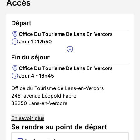
Accès
Départ
Office Du Tourisme De Lans En Vercors
Jour 1 : 17h50
Fin du séjour
Office Du Tourisme De Lans En Vercors
Jour 4 - 16h45
Office du Tourisme de Lans-en-Vercors
246, avenue Léopold Fabre
38250 Lans-en-Vercors
En savoir plus
Se rendre au point de départ