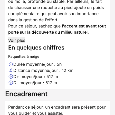
ou molle, profonde ou stable. Par ailleurs, le fait
de chausser une raquette au pied ajoute un poids
complémentaire qui peut avoir son importance
dans la gestion de l’effort.
Pour ce séjour, sachez que
l'accent est avant tout
porté sur la découverte du milieu naturel.
Voir plus
En quelques chiffres
Raquettes à neige
Durée moyenne/jour : 5h
Distance moyenne/jour : 12 km
D+ moyen/jour : 517 m
D- moyen/jour : 517 m
Encadrement
Pendant ce séjour, un encadrant sera présent pour
vous guider et vous assister.