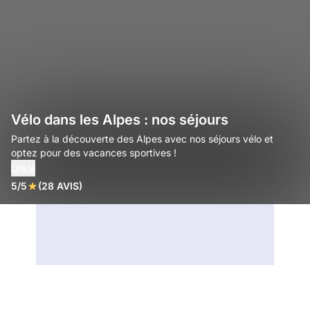
Vélo dans les Alpes : nos séjours
Partez à la découverte des Alpes avec nos séjours vélo et
optez pour des vacances sportives !
Lire la
5/5
(28 AVIS)