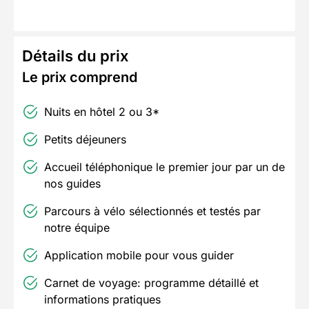
Détails du prix
Le prix comprend
Nuits en hôtel 2 ou 3*
Petits déjeuners
Accueil téléphonique le premier jour par un de
nos guides
Parcours à vélo sélectionnés et testés par
notre équipe
Application mobile pour vous guider
Carnet de voyage: programme détaillé et
informations pratiques