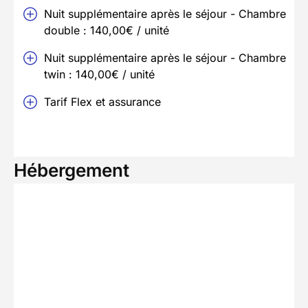
Nuit supplémentaire après le séjour - Chambre
double : 140,00€ / unité
Nuit supplémentaire après le séjour - Chambre
twin : 140,00€ / unité
Tarif Flex et assurance
Hébergement