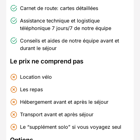
Carnet de route: cartes détaillées
Assistance technique et logistique
téléphonique 7 jours/7 de notre équipe
Conseils et aides de notre équipe avant et
durant le séjour
Le prix ne comprend pas
Location vélo
Les repas
Hébergement avant et après le séjour
Transport avant et après séjour
Le “supplément solo” si vous voyagez seul