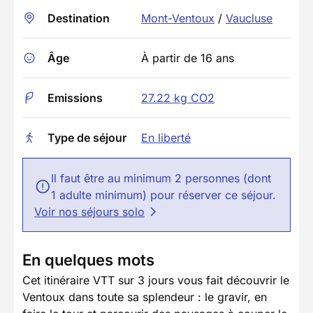
Destination
Mont-Ventoux
/
Vaucluse
Âge
À partir de 16 ans
Emissions
27.22 kg CO2
Type de séjour
En liberté
Il faut être au minimum 2 personnes (dont
1 adulte minimum) pour réserver ce séjour.
Voir nos séjours solo
En quelques mots
Cet itinéraire VTT sur 3 jours vous fait découvrir le
Ventoux dans toute sa splendeur : le gravir, en