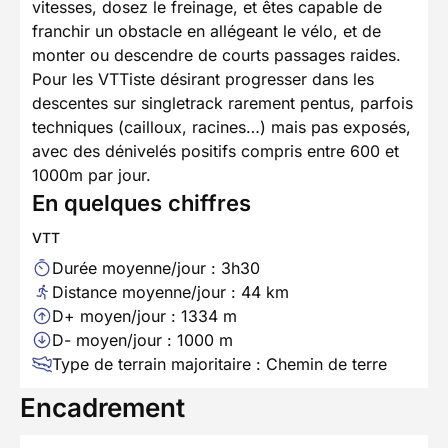
vitesses, dosez le freinage, et êtes capable de
franchir un obstacle en allégeant le vélo, et de
monter ou descendre de courts passages raides.
Pour les VTTiste désirant progresser dans les
descentes sur singletrack rarement pentus, parfois
techniques (cailloux, racines…) mais pas exposés,
avec des dénivelés positifs compris entre 600 et
1000m par jour.
En quelques chiffres
VTT
Durée moyenne/jour : 3h30
Distance moyenne/jour : 44 km
D+ moyen/jour : 1334 m
D- moyen/jour : 1000 m
Type de terrain majoritaire : Chemin de terre
Encadrement