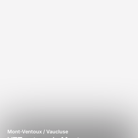
Mont-Ventoux / Vaucluse