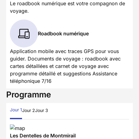
Le roadbook numérique est votre compagnon de
voyage.
Roadbook numérique
Application mobile avec traces GPS pour vous
guider. Documents de voyage : roadbook avec
cartes détaillées et carnet de voyage avec
programme détaillé et suggestions Assistance
téléphonique 7/16
Programme
Jour 1
Jour 2
Jour 3
Les Dentelles de Montmirail