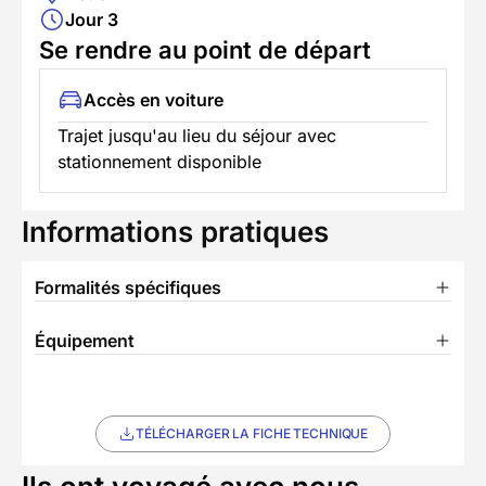
Jour 3
Se rendre au point de départ
Accès en voiture
Trajet jusqu'au lieu du séjour avec
stationnement disponible
Informations pratiques
Formalités spécifiques
Équipement
TÉLÉCHARGER LA FICHE TECHNIQUE