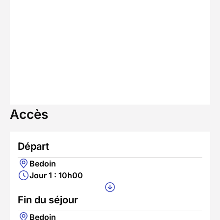
Accès
Départ
Bedoin
Jour 1 : 10h00
Fin du séjour
Bedoin