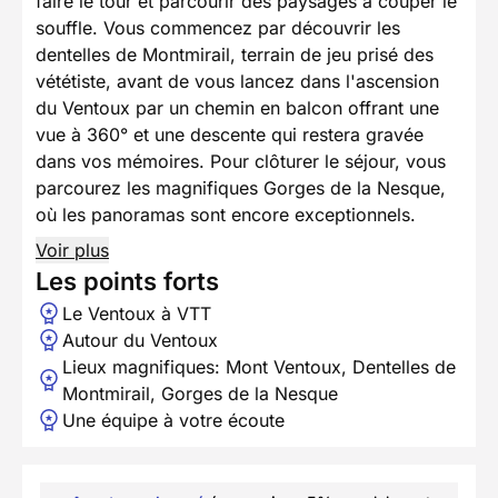
faire le tour et parcourir des paysages à couper le
souffle. Vous commencez par découvrir les
dentelles de Montmirail, terrain de jeu prisé des
vététiste, avant de vous lancez dans l'ascension
du Ventoux par un chemin en balcon offrant une
vue à 360° et une descente qui restera gravée
dans vos mémoires. Pour clôturer le séjour, vous
parcourez les magnifiques Gorges de la Nesque,
où les panoramas sont encore exceptionnels.
Voir plus
Les points forts
Le Ventoux à VTT
Autour du Ventoux
Lieux magnifiques: Mont Ventoux, Dentelles de
Montmirail, Gorges de la Nesque
Une équipe à votre écoute