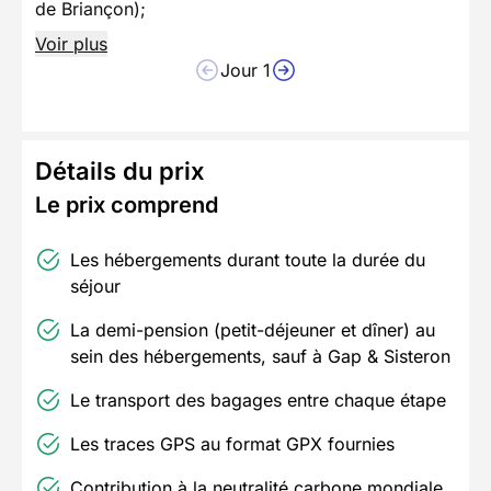
de Briançon);
Voir plus
Jour 1
Détails du prix
Le prix comprend
Les hébergements durant toute la durée du
séjour
La demi-pension (petit-déjeuner et dîner) au
sein des hébergements, sauf à Gap & Sisteron
Le transport des bagages entre chaque étape
Les traces GPS au format GPX fournies
Contribution à la neutralité carbone mondiale