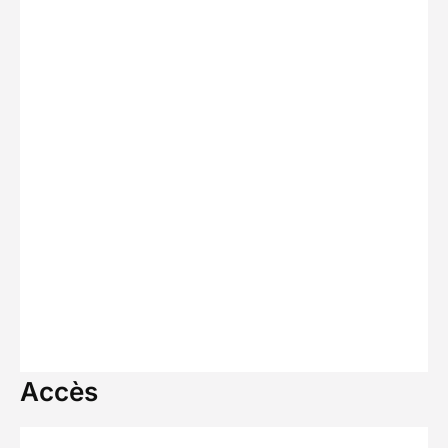
Accès