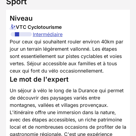
Sport
Niveau
VTC Cyclotourisme
Intermédiaire
Pour ceux qui souhaitent rouler environ 40km par
jour un terrain légèrement vallonné. Les étapes
sont essentiellement sur pistes cyclables et voies
vertes. Séjour accessible aux familles et à tous
ceux qui font du vélo occasionnellement.
Le mot de l'expert
Un séjour à vélo le long de la Durance qui permet
de découvrir des paysages variés entre
montagnes, vallées et villages provençaux.
L'itinéraire offre une immersion dans la nature,
avec des étapes accessibles, un riche patrimoine
local et de nombreuses occasions de profiter de la
gastronomie régionale. C'est une expérience