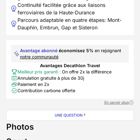
Continuité facilitée grâce aux liaisons
ferroviaires de la Haute-Durance
Parcours adaptable en quatre étapes: Mont-
Dauphin, Embrun, Gap et Sisteron
Avantage abonné
économisez 5%
en rejoignant
notre communauté
Avantages Decathlon Travel
Meilleur prix garanti :
On offre 2x la différence
Annulation gratuite à plus de 30j
Paiement en 2x
Contribution carbone offerte
En savoir plus
UNE QUESTION ?
Photos