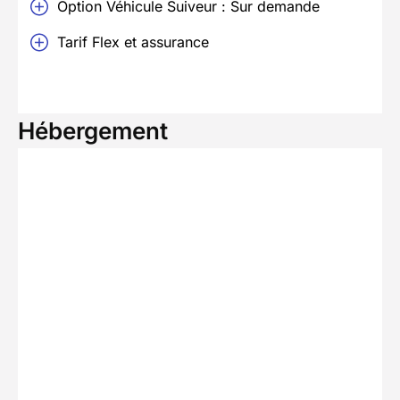
Option Véhicule Suiveur : Sur demande
Tarif Flex et assurance
Hébergement