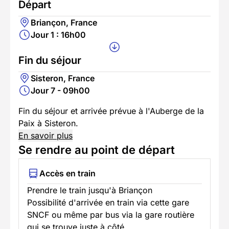
Départ
Briançon, France
Jour 1 : 16h00
Fin du séjour
Sisteron, France
Jour 7 - 09h00
Fin du séjour et arrivée prévue à l'Auberge de la
Paix à Sisteron.
En savoir plus
Se rendre au point de départ
Accès en train
Prendre le train jusqu'à Briançon
Possibilité d'arrivée en train via cette gare
SNCF ou même par bus via la gare routière
qui se trouve juste à côté.