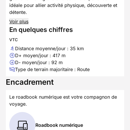
idéale pour allier activité physique, découverte et
détente.
Voir plus
En quelques chiffres
VTC
Distance moyenne/jour : 35 km
D+ moyen/jour : 417 m
D- moyen/jour : 92 m
Type de terrain majoritaire : Route
Encadrement
Le roadbook numérique est votre compagnon de
voyage.
Roadbook numérique