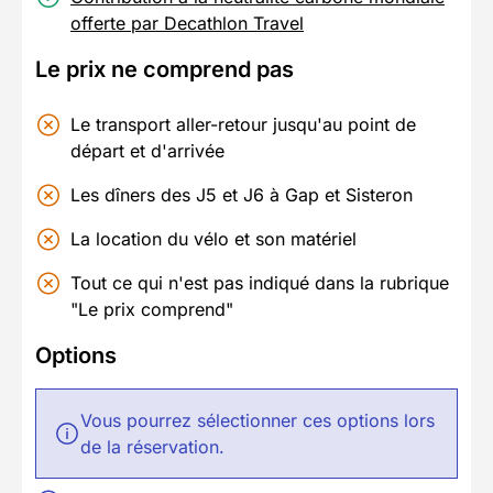
offerte par Decathlon Travel
Le prix ne comprend pas
Le transport aller-retour jusqu'au point de
départ et d'arrivée
Les dîners des J5 et J6 à Gap et Sisteron
La location du vélo et son matériel
Tout ce qui n'est pas indiqué dans la rubrique
"Le prix comprend"
Options
Vous pourrez sélectionner ces options lors
de la réservation.