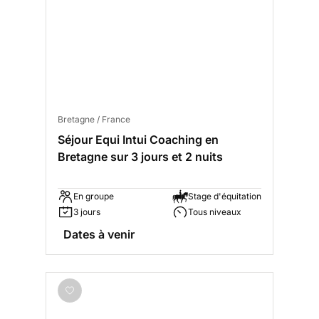
Bretagne / France
Séjour Equi Intui Coaching en
Bretagne sur 3 jours et 2 nuits
En groupe
Stage d'équitation
3 jours
Tous niveaux
Dates à venir