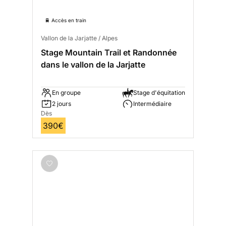
🚆 Accès en train
Vallon de la Jarjatte / Alpes
Stage Mountain Trail et Randonnée
dans le vallon de la Jarjatte
En groupe
Stage d'équitation
2 jours
Intermédiaire
Dès
390€