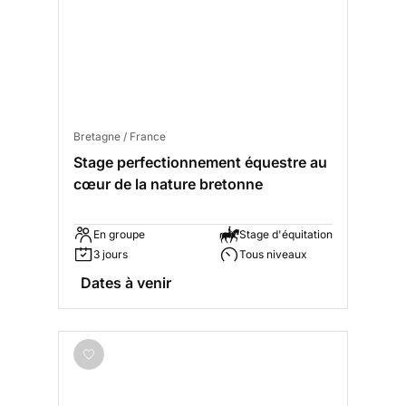
Bretagne / France
Stage perfectionnement équestre au
cœur de la nature bretonne
En groupe
Stage d'équitation
3 jours
Tous niveaux
Dates à venir