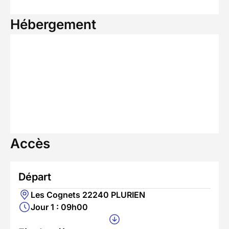
Hébergement
Accès
Départ
Les Cognets 22240 PLURIEN
Jour 1 : 09h00