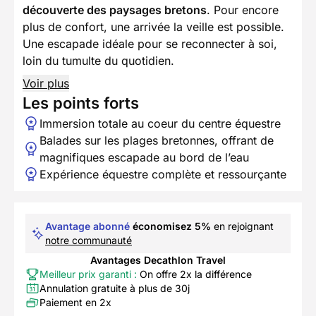
découverte des paysages bretons
. Pour encore
plus de confort, une arrivée la veille est possible.
Une escapade idéale pour se reconnecter à soi,
loin du tumulte du quotidien.
Voir plus
Les points forts
Immersion totale au coeur du centre équestre
Balades sur les plages bretonnes, offrant de
magnifiques escapade au bord de l’eau
Expérience équestre complète et ressourçante
Avantage abonné
économisez 5%
en rejoignant
notre communauté
Avantages Decathlon Travel
Meilleur prix garanti :
On offre 2x la différence
Annulation gratuite à plus de 30j
Paiement en 2x