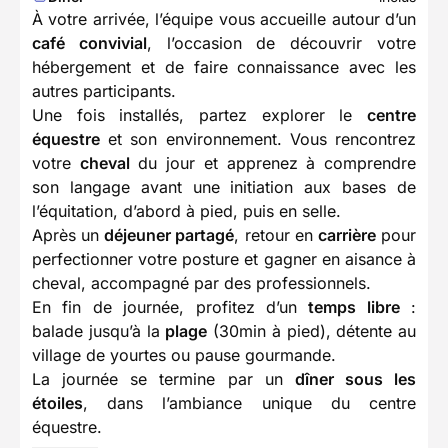
À votre arrivée, l’équipe vous accueille autour d’un
café convivial
, l’occasion de découvrir votre
hébergement et de faire connaissance avec les
autres participants.
Une fois installés, partez explorer le
centre
équestre
et son environnement. Vous rencontrez
votre
cheval
du jour et apprenez à comprendre
son langage avant une initiation aux bases de
l’équitation, d’abord à pied, puis en selle.
Après un
déjeuner partagé
, retour en
carrière
pour
perfectionner votre posture et gagner en aisance à
cheval, accompagné par des professionnels.
En fin de journée, profitez d’un
temps libre
:
balade jusqu’à la
plage
(30min à pied), détente au
village de yourtes ou pause gourmande.
La journée se termine par un
dîner sous les
étoiles
, dans l’ambiance unique du centre
équestre.