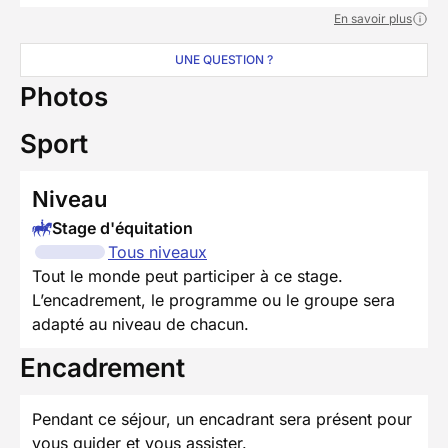
En savoir plus
UNE QUESTION ?
Photos
Sport
Niveau
Stage d'équitation
Tous niveaux
Tout le monde peut participer à ce stage.
L’encadrement, le programme ou le groupe sera
adapté au niveau de chacun.
Encadrement
Pendant ce séjour, un encadrant sera présent pour
vous guider et vous assister.