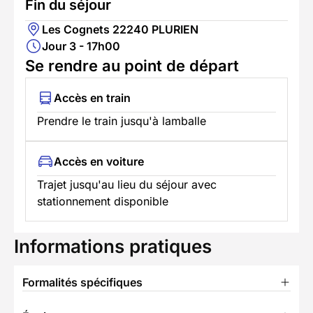
Fin du séjour
Les Cognets 22240 PLURIEN
Jour 3 - 17h00
Se rendre au point de départ
Accès en train
Prendre le train jusqu'à lamballe
Accès en voiture
Trajet jusqu'au lieu du séjour avec
stationnement disponible
Informations pratiques
Formalités spécifiques