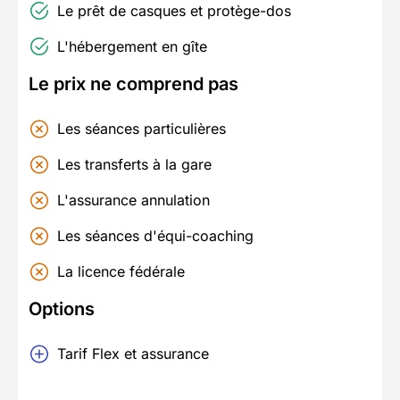
Le prêt de casques et protège-dos
L'hébergement en gîte
Le prix ne comprend pas
Les séances particulières
Les transferts à la gare
L'assurance annulation
Les séances d'équi-coaching
La licence fédérale
Options
Tarif Flex et assurance