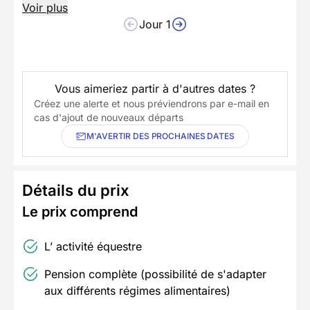
Voir plus
Jour 1
Vous aimeriez partir à d'autres dates ?
Créez une alerte et nous préviendrons par e-mail en
cas d'ajout de nouveaux départs
M'AVERTIR DES PROCHAINES DATES
Détails du prix
Le prix comprend
L’ activité équestre
Pension complète (possibilité de s'adapter
aux différents régimes alimentaires)