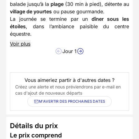
balade jusqu’à la
plage
(30 min à pied), détente au
village de yourtes
ou pause gourmande.
La journée se termine par un
dîner sous les
étoiles
, dans l’ambiance paisible du centre
équestre.
Voir plus
Jour 1
Vous aimeriez partir à d'autres dates ?
Créez une alerte et nous préviendrons par e-mail en
cas d'ajout de nouveaux départs
M'AVERTIR DES PROCHAINES DATES
Détails du prix
Le prix comprend