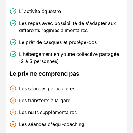
L’ activité équestre
Les repas avec possibilité de s'adapter aux
différents régimes alimentaires
Le prêt de casques et protège-dos
L'hébergement en yourte collective partagée
(2 à 5 personnes)
Le prix ne comprend pas
Les séances particulières
Les transferts à la gare
Les nuits supplémentaires
Les séances d'équi-coaching