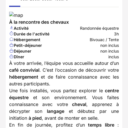
À la rencontre des chevaux
Activité
Randonnée équestre
Durée de l'activité
3h
Hébergement
Bivouac / Tente
Petit-déjeuner
non inclus
Déjeuner
non inclus
Dîner
inclus
À votre arrivée, l’équipe vous accueille autour d’un
café convivial
. C’est l’occasion de découvrir votre
hébergement
et de faire connaissance avec les
autres participants.
Une fois installés, vous partez explorer le
centre
équestre
et son environnement. Vous faites
connaissance avec votre
cheval
, apprenez à
décrypter son
langage
et débutez par une
initiation
à pied
, avant de monter en selle.
En fin de journée, profitez d’un
temps libre
: