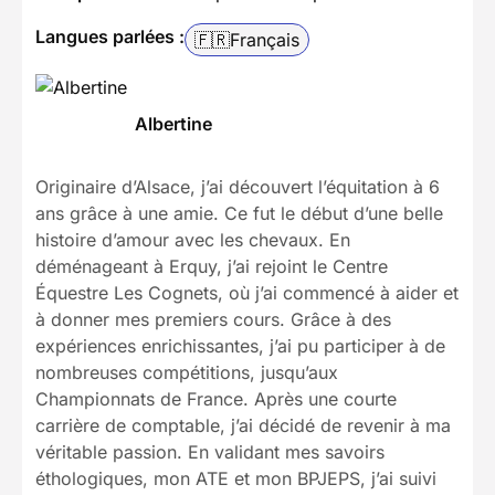
Langues parlées :
🇫🇷
Français
Albertine
Originaire d’Alsace, j’ai découvert l’équitation à 6
ans grâce à une amie. Ce fut le début d’une belle
histoire d’amour avec les chevaux. En
déménageant à Erquy, j’ai rejoint le Centre
Équestre Les Cognets, où j’ai commencé à aider et
à donner mes premiers cours. Grâce à des
expériences enrichissantes, j’ai pu participer à de
nombreuses compétitions, jusqu’aux
Championnats de France. Après une courte
carrière de comptable, j’ai décidé de revenir à ma
véritable passion. En validant mes savoirs
éthologiques, mon ATE et mon BPJEPS, j’ai suivi