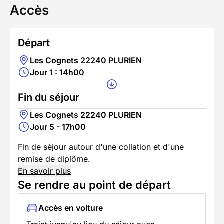
Accès
Départ
Les Cognets 22240 PLURIEN
Jour 1 : 14h00
Fin du séjour
Les Cognets 22240 PLURIEN
Jour 5 - 17h00
Fin de séjour autour d'une collation et d'une
remise de diplôme.
En savoir plus
Se rendre au point de départ
Accès en voiture