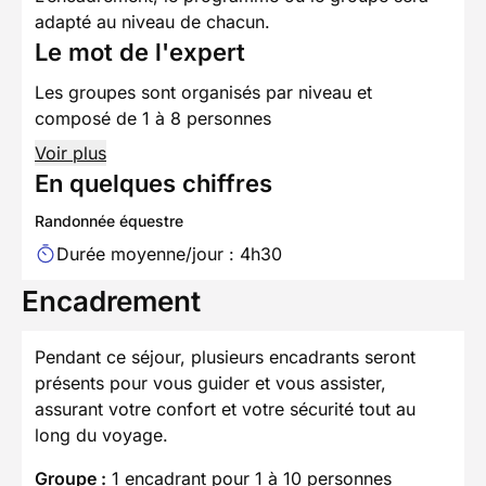
adapté au niveau de chacun.
Le mot de l'expert
Les groupes sont organisés par niveau et
composé de 1 à 8 personnes
Voir plus
En quelques chiffres
Randonnée équestre
Durée moyenne/jour : 4h30
Encadrement
Pendant ce séjour, plusieurs encadrants seront
présents pour vous guider et vous assister,
assurant votre confort et votre sécurité tout au
long du voyage.
Groupe :
1 encadrant pour 1 à 10 personnes