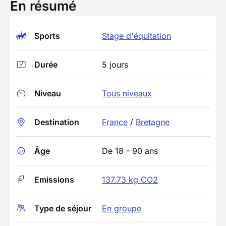
En résumé
Sports
Stage d'équitation
Durée
5 jours
Niveau
Tous niveaux
Destination
France
/
Bretagne
Âge
De 18 - 90 ans
Emissions
137.73 kg CO2
Type de séjour
En groupe