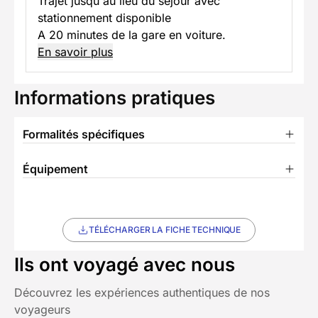
Trajet jusqu'au lieu du séjour avec
stationnement disponible
A 20 minutes de la gare en voiture.
En savoir plus
Informations pratiques
Formalités spécifiques
Équipement
TÉLÉCHARGER LA FICHE TECHNIQUE
Ils ont voyagé avec nous
Découvrez les expériences authentiques de nos
voyageurs