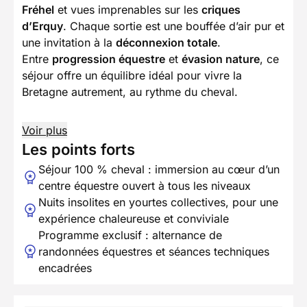
Fréhel
et vues imprenables sur les
criques
d’Erquy
. Chaque sortie est une bouffée d’air pur et
une invitation à la
déconnexion totale
.
Entre
progression équestre
et
évasion nature
, ce
séjour offre un équilibre idéal pour vivre la
Bretagne autrement, au rythme du cheval.
Voir plus
Les points forts
Séjour 100 % cheval : immersion au cœur d’un
centre équestre ouvert à tous les niveaux
Nuits insolites en yourtes collectives, pour une
expérience chaleureuse et conviviale
Programme exclusif : alternance de
randonnées équestres et séances techniques
encadrées