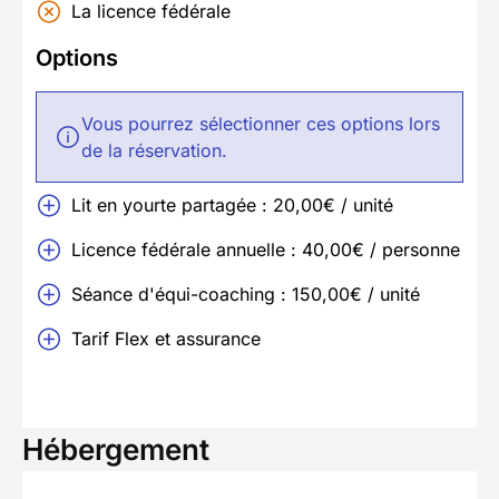
La licence fédérale
Options
Vous pourrez sélectionner ces options lors
de la réservation.
Lit en yourte partagée : 20,00€ / unité
Licence fédérale annuelle : 40,00€ / personne
Séance d'équi-coaching : 150,00€ / unité
Tarif Flex et assurance
Hébergement